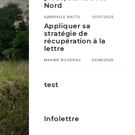
Nord
GABRIELLE ANCTIL
31/07/2026
Appliquer sa
stratégie de
récupération à la
lettre
MAXIME BILODEAU
03/08/2026
test
Infolettre