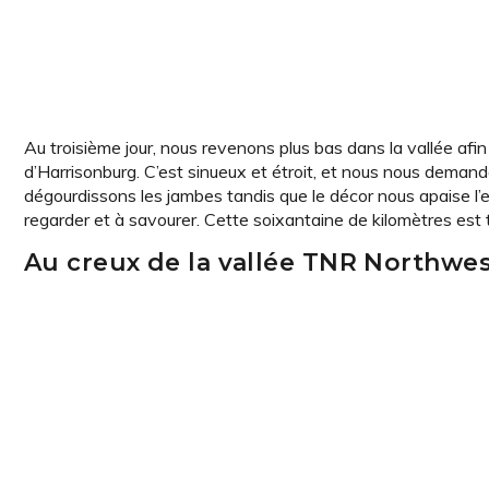
Au troisième jour, nous revenons plus bas dans la vallée afin
d’Harrisonburg. C’est sinueux et étroit, et nous nous deman
dégourdissons les jambes tandis que le décor nous apaise l’e
regarder et à savourer. Cette soixantaine de kilomètres est
Au creux de la vallée TNR Northwes