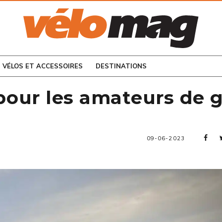
CONSULTEZ LES
NUMÉROS PRÉCÉDENTS
VÉLOS ET ACCESSOIRES
DESTINATIONS
 pour les amateurs de g
09-06-2023