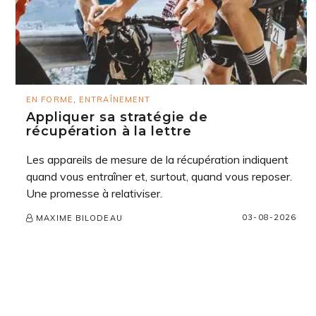
EN FORME
,
ENTRAÎNEMENT
Appliquer sa stratégie de
récupération à la lettre
Les appareils de mesure de la récupération indiquent
quand vous entraîner et, surtout, quand vous reposer.
Une promesse à relativiser.
03-08-2026
MAXIME BILODEAU