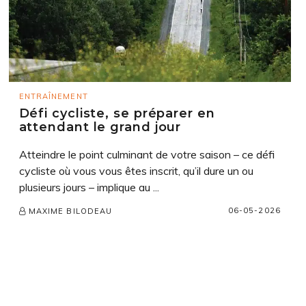
ENTRAÎNEMENT
Défi cycliste, se préparer en
attendant le grand jour
Atteindre le point culminant de votre saison – ce défi
cycliste où vous vous êtes inscrit, qu’il dure un ou
plusieurs jours – implique au ...
06-05-2026
MAXIME BILODEAU