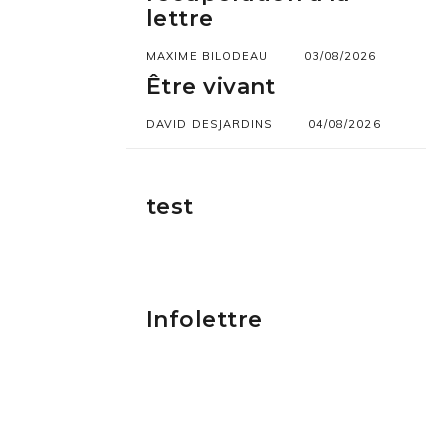
lettre
MAXIME BILODEAU
03/08/2026
Être vivant
DAVID DESJARDINS
04/08/2026
test
Infolettre