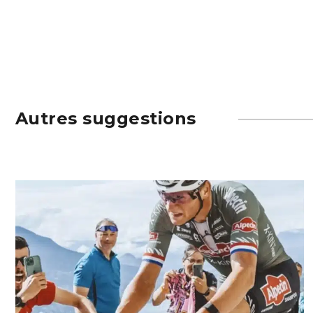
Autres suggestions