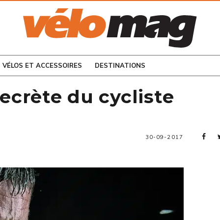
CONSULTEZ LES
NUMÉROS PRÉCÉDENTS
VÉLOS ET ACCESSOIRES
DESTINATIONS
crète du cycliste
30-09-2017