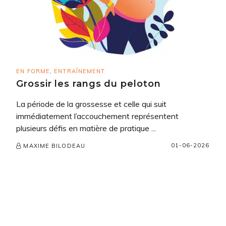
EN FORME
,
ENTRAÎNEMENT
Grossir les rangs du peloton
La période de la grossesse et celle qui suit
immédiatement l’accouchement représentent
plusieurs défis en matière de pratique ...
01-06-2026
MAXIME BILODEAU