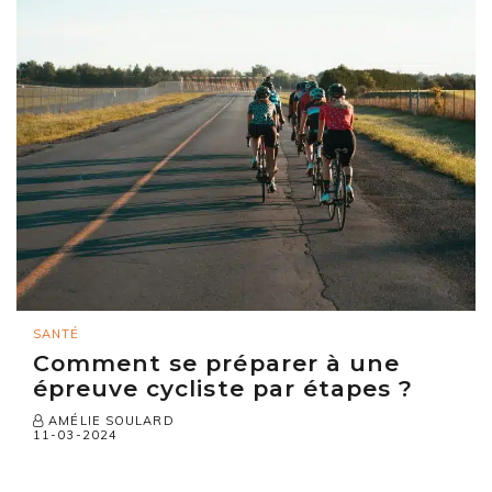
SANTÉ
Comment se préparer à une
épreuve cycliste par étapes ?
AMÉLIE SOULARD
11-03-2024