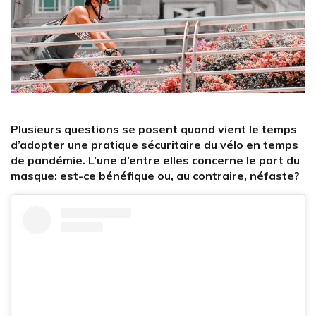
Plusieurs questions se posent quand vient le temps
d’adopter une pratique sécuritaire du vélo en temps
de pandémie. L’une d’entre elles concerne le port du
masque: est-ce bénéfique ou, au contraire, néfaste?