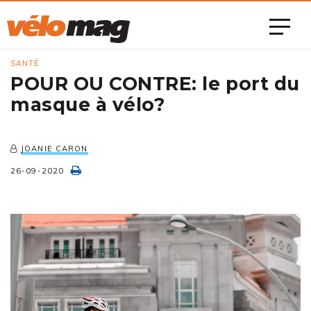
SANTÉ
POUR OU CONTRE: le port du
masque à vélo?
JOANIE CARON
26-09-2020