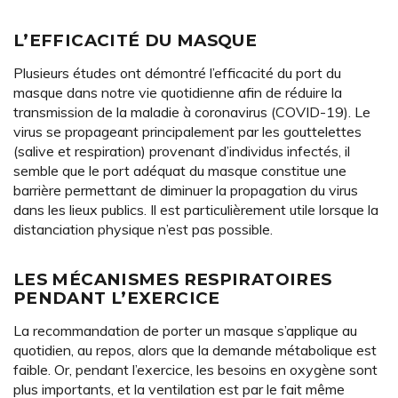
L’EFFICACITÉ DU MASQUE
Plusieurs études ont démontré l’efficacité du port du
masque dans notre vie quotidienne afin de réduire la
transmission de la maladie à coronavirus (COVID-19). Le
virus se propageant principalement par les gouttelettes
(salive et respiration) provenant d’individus infectés, il
semble que le port adéquat du masque constitue une
barrière permettant de diminuer la propagation du virus
dans les lieux publics. Il est particulièrement utile lorsque la
distanciation physique n’est pas possible.
LES MÉCANISMES RESPIRATOIRES
PENDANT L’EXERCICE
La recommandation de porter un masque s’applique au
quotidien, au repos, alors que la demande métabolique est
faible. Or, pendant l’exercice, les besoins en oxygène sont
plus importants, et la ventilation est par le fait même