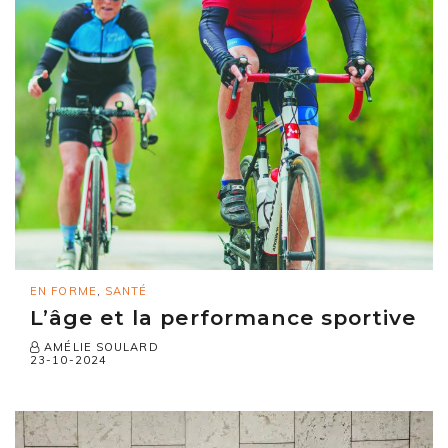
EN FORME
,
SANTÉ
L’âge et la performance sportive
AMÉLIE SOULARD
23-10-2024