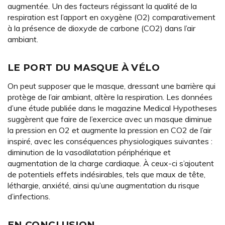
augmentée. Un des facteurs régissant la qualité de la
respiration est l’apport en oxygène (O2) comparativement
à la présence de dioxyde de carbone (CO2) dans l’air
ambiant.
LE PORT DU MASQUE À VÉLO
On peut supposer que le masque, dressant une barrière qui
protège de l’air ambiant, altère la respiration. Les données
d’une étude publiée dans le magazine Medical Hypotheses
suggèrent que faire de l’exercice avec un masque diminue
la pression en O2 et augmente la pression en CO2 de l’air
inspiré, avec les conséquences physiologiques suivantes :
diminution de la vasodilatation périphérique et
augmentation de la charge cardiaque. À ceux-ci s’ajoutent
de potentiels effets indésirables, tels que maux de tête,
léthargie, anxiété, ainsi qu’une augmentation du risque
d’infections.
EN CONCLUSION