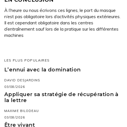
À l’heure ou nous écrivons ces lignes, le port du masque
n’est pas obligatoire lors d’activités physiques extérieures.
Il est cependant obligatoire dans les centres
d’entraînement sauf lors de la pratique sur les différentes
machines
LES PLUS POPULAIRES
L’ennui avec la domination
DAVID DESJARDINS
03/08/2026
Appliquer sa stratégie de récupération à
la lettre
MAXIME BILODEAU
03/08/2026
Être vivant