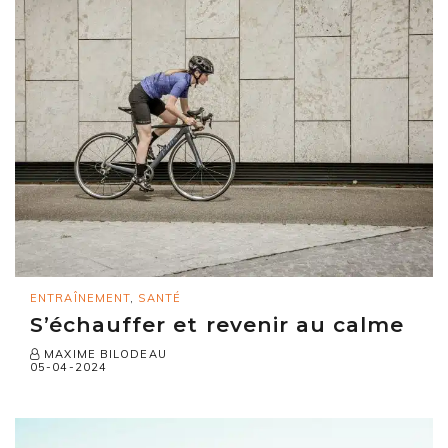
ENTRAÎNEMENT
,
SANTÉ
S’échauffer et revenir au calme
MAXIME BILODEAU
05-04-2024