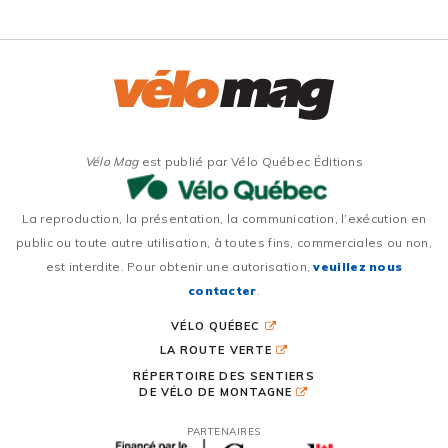
Vélo Mag
est publié par Vélo Québec Éditions
La reproduction, la présentation, la communication, l’exécution en
public ou toute autre utilisation, à toutes fins, commerciales ou non,
est interdite. Pour obtenir une autorisation,
veuillez nous
contacter
.
VÉLO QUÉBEC
LA ROUTE VERTE
RÉPERTOIRE DES SENTIERS
DE VÉLO DE MONTAGNE
PARTENAIRES