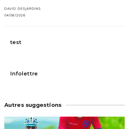
DAVID DESJARDINS
04/08/2026
test
Infolettre
Autres suggestions