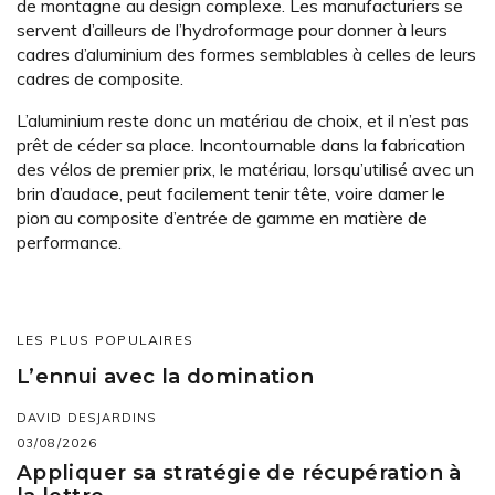
de montagne au design complexe. Les manufacturiers se
servent d’ailleurs de l’hydroformage pour donner à leurs
cadres d’aluminium des formes semblables à celles de leurs
cadres de composite.
L’aluminium reste donc un matériau de choix, et il n’est pas
prêt de céder sa place. Incontournable dans la fabrication
des vélos de premier prix, le matériau, lorsqu’utilisé avec un
brin d’audace, peut facilement tenir tête, voire damer le
pion au composite d’entrée de gamme en matière de
performance.
LES PLUS POPULAIRES
L’ennui avec la domination
DAVID DESJARDINS
03/08/2026
Appliquer sa stratégie de récupération à