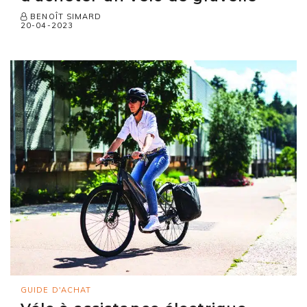
BENOÎT SIMARD
20-04-2023
GUIDE D'ACHAT