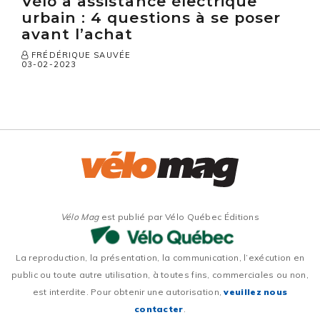
Vélo à assistance électrique
urbain : 4 questions à se poser
avant l’achat
FRÉDÉRIQUE SAUVÉE
03-02-2023
Vélo Mag
est publié par Vélo Québec Éditions
La reproduction, la présentation, la communication, l’exécution en
public ou toute autre utilisation, à toutes fins, commerciales ou non,
est interdite. Pour obtenir une autorisation,
veuillez nous
contacter
.