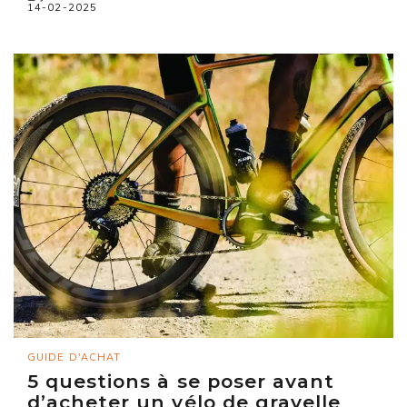
14-02-2025
GUIDE D'ACHAT
5 questions à se poser avant
d’acheter un vélo de gravelle