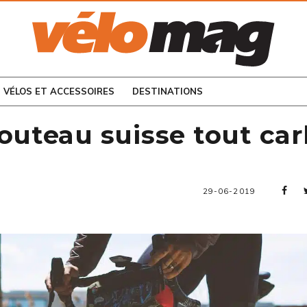
CONSULTEZ LES
NUMÉROS PRÉCÉDENTS
VÉLOS ET ACCESSOIRES
DESTINATIONS
couteau suisse tout ca
29-06-2019