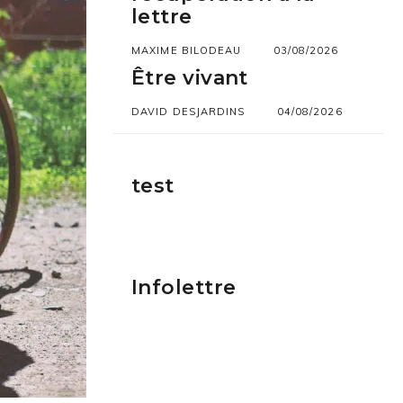
lettre
MAXIME BILODEAU
03/08/2026
Être vivant
DAVID DESJARDINS
04/08/2026
test
Infolettre