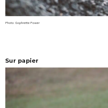
Photo: Gophrette Power
Sur papier