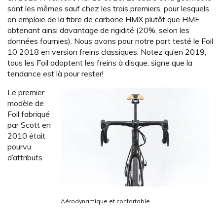
sont les mêmes sauf chez les trois premiers, pour lesquels
on emploie de la fibre de carbone HMX plutôt que HMF,
obtenant ainsi davantage de rigidité (20%, selon les
données fournies). Nous avons pour notre part testé le Foil
10 2018 en version freins classiques. Notez qu’en 2019,
tous les Foil adoptent les freins à disque, signe que la
tendance est là pour rester!
Le premier
modèle de
Foil fabriqué
par Scott en
2010 était
pourvu
d’attributs
Aérodynamique et confortable