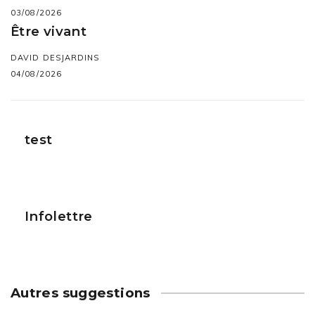
03/08/2026
Être vivant
DAVID DESJARDINS
04/08/2026
test
Infolettre
Autres suggestions