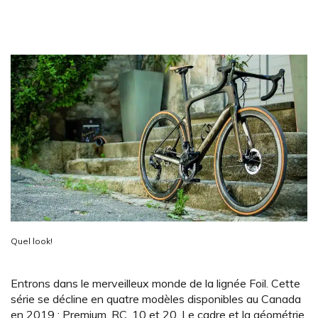
Quel look!
Entrons dans le merveilleux monde de la lignée Foil. Cette
série se décline en quatre modèles disponibles au Canada
en 2019 : Premium, RC, 10 et 20. Le cadre et la géométrie