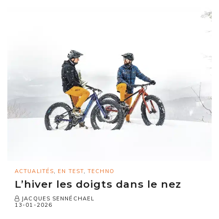
ACTUALITÉS
,
EN TEST
,
TECHNO
L’hiver les doigts dans le nez
JACQUES SENNÉCHAEL
13-01-2026