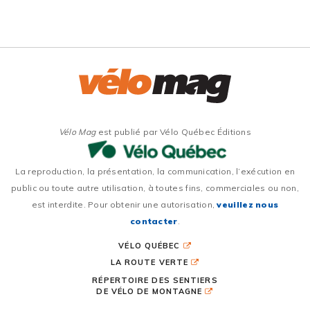
Vélo Mag
est publié par Vélo Québec Éditions
La reproduction, la présentation, la communication, l’exécution en
public ou toute autre utilisation, à toutes fins, commerciales ou non,
est interdite. Pour obtenir une autorisation,
veuillez nous
contacter
.
VÉLO QUÉBEC
LA ROUTE VERTE
RÉPERTOIRE DES SENTIERS
DE VÉLO DE MONTAGNE