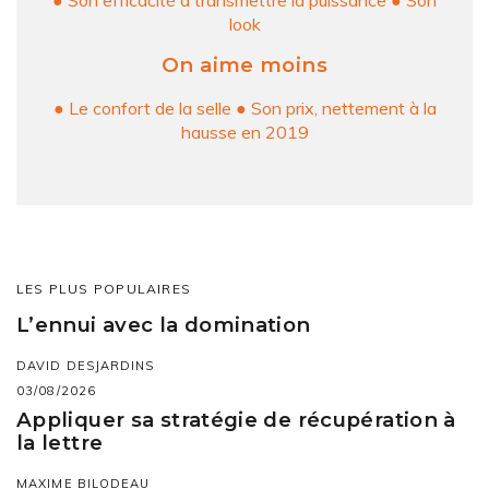
look
On aime moins
● Le confort de la selle ● Son prix, nettement à la
hausse en 2019
LES PLUS POPULAIRES
L’ennui avec la domination
DAVID DESJARDINS
03/08/2026
Appliquer sa stratégie de récupération à
la lettre
MAXIME BILODEAU