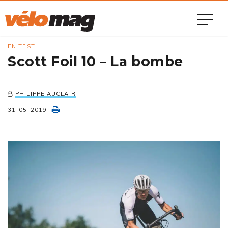
EN TEST
Scott Foil 10 – La bombe
PHILIPPE AUCLAIR
31-05-2019