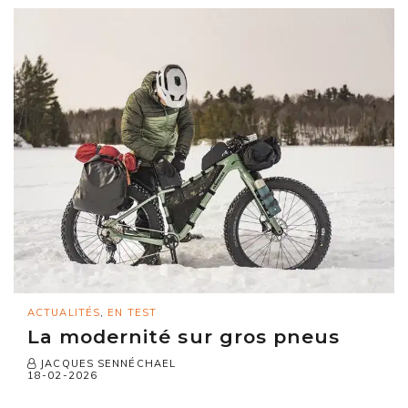
ACTUALITÉS
,
EN TEST
La modernité sur gros pneus
JACQUES SENNÉCHAEL
18-02-2026