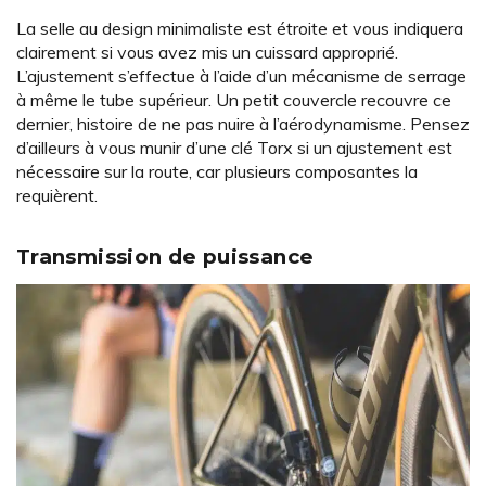
La selle au design minimaliste est étroite et vous indiquera
clairement si vous avez mis un cuissard approprié.
L’ajustement s’effectue à l’aide d’un mécanisme de serrage
à même le tube supérieur. Un petit couvercle recouvre ce
dernier, histoire de ne pas nuire à l’aérodynamisme. Pensez
d’ailleurs à vous munir d’une clé Torx si un ajustement est
nécessaire sur la route, car plusieurs composantes la
requièrent.
Transmission de puissance