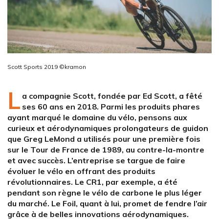
Scott Sports 2019 ©kramon
L
a compagnie Scott, fondée par Ed Scott, a fêté
ses 60 ans en 2018. Parmi les produits phares
ayant marqué le domaine du vélo, pensons aux
curieux et aérodynamiques prolongateurs de guidon
que Greg LeMond a utilisés pour une première fois
sur le Tour de France de 1989, au contre-la-montre
et avec succès. L’entreprise se targue de faire
évoluer le vélo en offrant des produits
révolutionnaires. Le CR1, par exemple, a été
pendant son règne le vélo de carbone le plus léger
du marché. Le Foil, quant à lui, promet de fendre l’air
grâce à de belles innovations aérodynamiques.