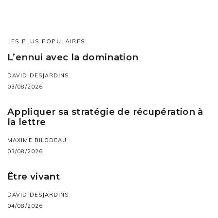
LES PLUS POPULAIRES
L’ennui avec la domination
DAVID DESJARDINS
03/08/2026
Appliquer sa stratégie de récupération à
la lettre
MAXIME BILODEAU
03/08/2026
Être vivant
DAVID DESJARDINS
04/08/2026