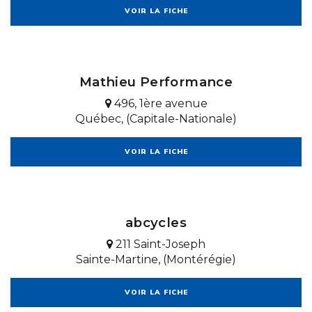
VOIR LA FICHE
Mathieu Performance
496, 1ère avenue
Québec, (Capitale-Nationale)
VOIR LA FICHE
abcycles
211 Saint-Joseph
Sainte-Martine, (Montérégie)
VOIR LA FICHE