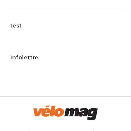
test
Infolettre