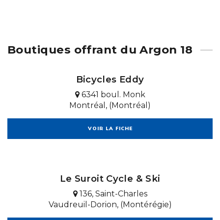
Boutiques offrant du Argon 18
Bicycles Eddy
6341 boul. Monk
Montréal, (Montréal)
VOIR LA FICHE
Le Suroit Cycle & Ski
136, Saint-Charles
Vaudreuil-Dorion, (Montérégie)