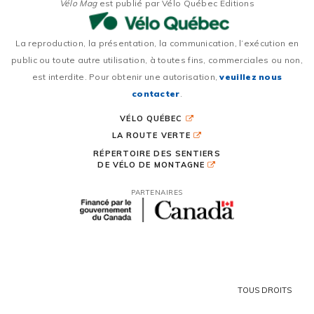
Vélo Mag
est publié par Vélo Québec Éditions
La reproduction, la présentation, la communication, l’exécution en
public ou toute autre utilisation, à toutes fins, commerciales ou non,
est interdite. Pour obtenir une autorisation,
veuillez nous
contacter
.
VÉLO QUÉBEC
LA ROUTE VERTE
RÉPERTOIRE DES SENTIERS
DE VÉLO DE MONTAGNE
PARTENAIRES
TOUS DROITS