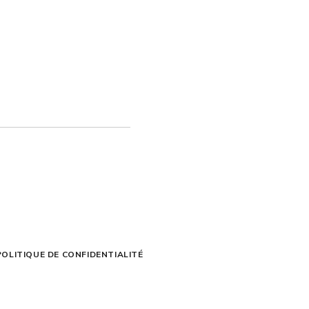
POLITIQUE DE CONFIDENTIALITÉ