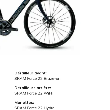
Dérailleur avant:
SRAM Force 22 Braze-on
Dérailleurs arrière:
SRAM Force 22 WiFli
Manettes:
SRAM Force 22 Hydro