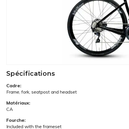
Spécifications
Cadre:
Frame, fork, seatpost and headset
Matériaux:
CA
Fourche:
Included with the frameset