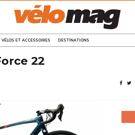
CONSULTEZ LES
NUMÉROS PRÉCÉDENTS
VÉLOS ET ACCESSOIRES
DESTINATIONS
orce 22