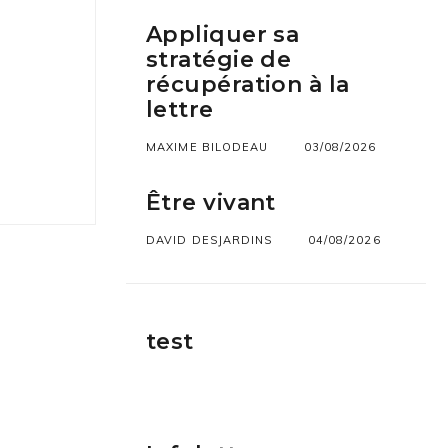
Appliquer sa
stratégie de
récupération à la
lettre
MAXIME BILODEAU
03/08/2026
Être vivant
DAVID DESJARDINS
04/08/2026
test