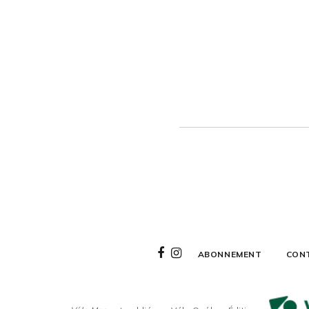
ABONNEMENT
CON