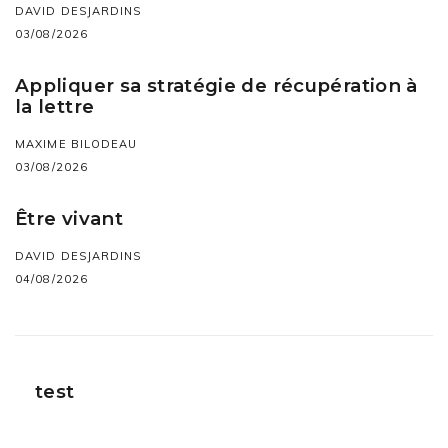
DAVID DESJARDINS
03/08/2026
Appliquer sa stratégie de récupération à
la lettre
MAXIME BILODEAU
03/08/2026
Être vivant
DAVID DESJARDINS
04/08/2026
test