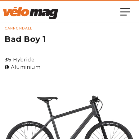
CANNONDALE
Bad Boy 1
Hybride
Aluminium