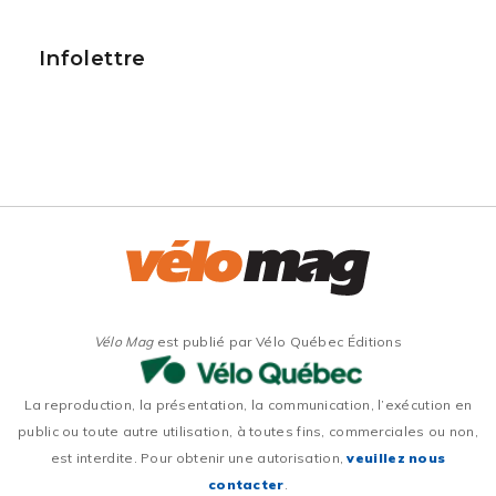
Infolettre
Vélo Mag
est publié par Vélo Québec Éditions
La reproduction, la présentation, la communication, l’exécution en
public ou toute autre utilisation, à toutes fins, commerciales ou non,
est interdite. Pour obtenir une autorisation,
veuillez nous
contacter
.