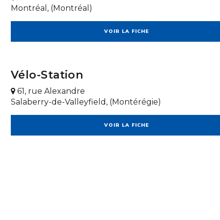
Montréal, (Montréal)
VOIR LA FICHE
Vélo-Station
61, rue Alexandre
Salaberry-de-Valleyfield, (Montérégie)
VOIR LA FICHE