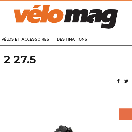
CONSULTEZ LES
NUMÉROS PRÉCÉDENTS
VÉLOS ET ACCESSOIRES
DESTINATIONS
2 27.5