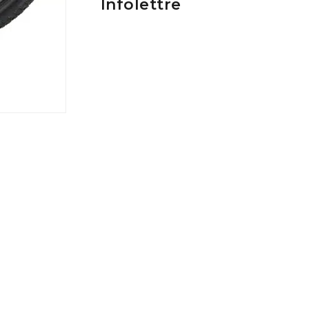
Infolettre