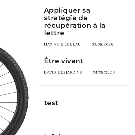
Appliquer sa
stratégie de
récupération à la
lettre
MAXIME BILODEAU
03/08/2026
Être vivant
DAVID DESJARDINS
04/08/2026
test