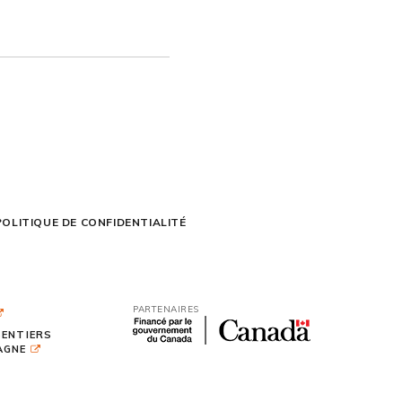
POLITIQUE DE CONFIDENTIALITÉ
PARTENAIRES
SENTIERS
TAGNE