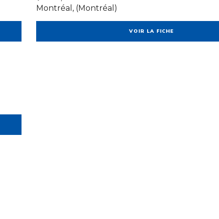
Montréal, (Montréal)
VOIR LA FICHE