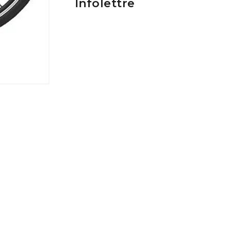
Infolettre