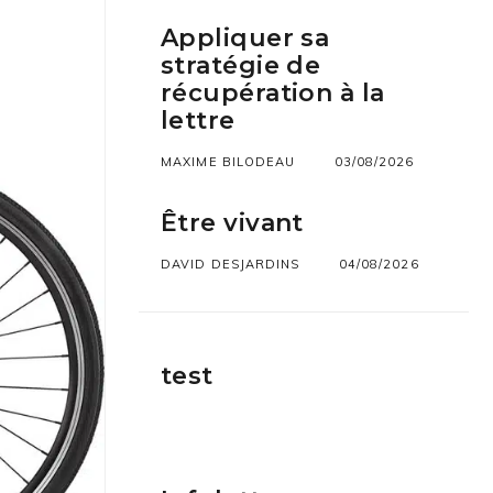
Appliquer sa
stratégie de
récupération à la
lettre
MAXIME BILODEAU
03/08/2026
Être vivant
DAVID DESJARDINS
04/08/2026
test