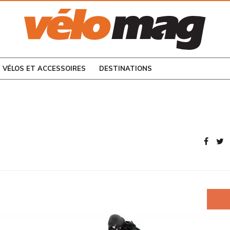
CONSULTEZ LES
NUMÉROS PRÉCÉDENTS
VÉLOS ET ACCESSOIRES
DESTINATIONS