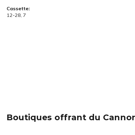
Cassette:
12-28, 7
Boutiques offrant du Canno