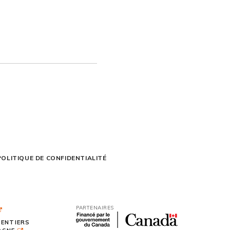
POLITIQUE DE CONFIDENTIALITÉ
PARTENAIRES
SENTIERS