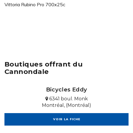
Vittoria Rubino Pro 700x25c
Boutiques offrant du
Cannondale
Bicycles Eddy
6341 boul. Monk
Montréal, (Montréal)
VOIR LA FICHE