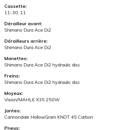
Cassette:
11-30, 11
Dérailleur avant:
Shimano Dura Ace Di2
Dérailleurs arrière:
Shimano Dura Ace Di2
Manettes:
Shimano Dura Ace Di2 hydraulic disc
Freins:
Shimano Dura Ace Di2 hydraulic disc
Moyeux:
Vision/MAHLE X35 250W
Jantes:
Cannondale HollowGram KNOT 45 Carbon
Pneus: