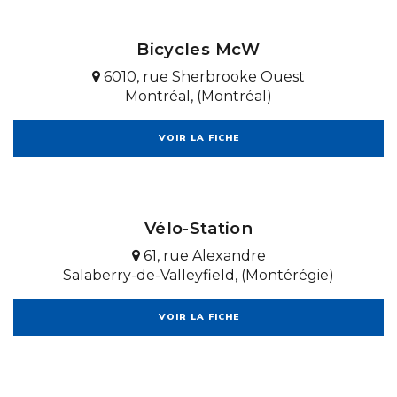
Bicycles McW
6010, rue Sherbrooke Ouest
Montréal, (Montréal)
VOIR LA FICHE
Vélo-Station
61, rue Alexandre
Salaberry-de-Valleyfield, (Montérégie)
VOIR LA FICHE