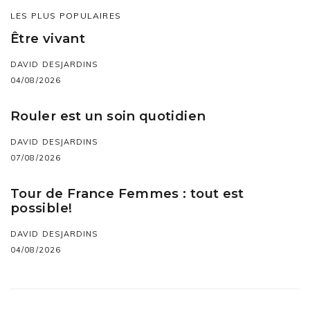
LES PLUS POPULAIRES
Être vivant
DAVID DESJARDINS
04/08/2026
Rouler est un soin quotidien
DAVID DESJARDINS
07/08/2026
Tour de France Femmes : tout est
possible!
DAVID DESJARDINS
04/08/2026