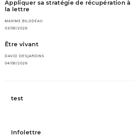
Appliquer sa stratégie de récupération à
la lettre
MAXIME BILODEAU
03/08/2026
Être vivant
DAVID DESJARDINS
04/08/2026
test
Infolettre