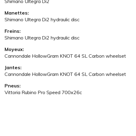
Shimano Ultegra Di2
Manettes:
Shimano Ultegra Di2 hydraulic disc
Freins:
Shimano Ultegra Di2 hydraulic disc
Moyeux:
Cannondale HollowGram KNOT 64 SL Carbon wheelset
Jantes:
Cannondale HollowGram KNOT 64 SL Carbon wheelset
Pneus:
Vittoria Rubino Pro Speed 700x26c