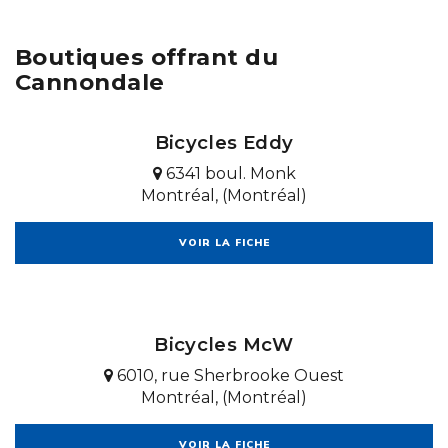
Boutiques offrant du
Cannondale
Bicycles Eddy
6341 boul. Monk
Montréal, (Montréal)
VOIR LA FICHE
Bicycles McW
6010, rue Sherbrooke Ouest
Montréal, (Montréal)
VOIR LA FICHE