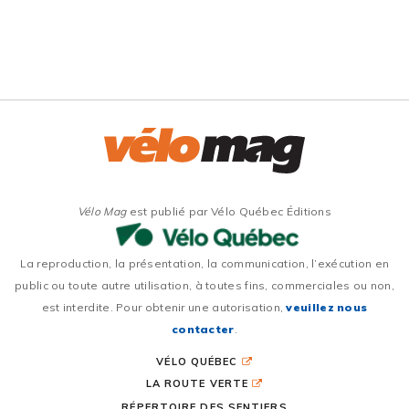
Vélo Mag
est publié par Vélo Québec Éditions
La reproduction, la présentation, la communication, l’exécution en
public ou toute autre utilisation, à toutes fins, commerciales ou non,
est interdite. Pour obtenir une autorisation,
veuillez nous
contacter
.
VÉLO QUÉBEC
LA ROUTE VERTE
RÉPERTOIRE DES SENTIERS