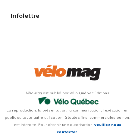
Infolettre
Vélo Mag
est publié par Vélo Québec Éditions
La reproduction, la présentation, la communication, l’exécution en
public ou toute autre utilisation, à toutes fins, commerciales ou non,
est interdite. Pour obtenir une autorisation,
veuillez nous
contacter
.