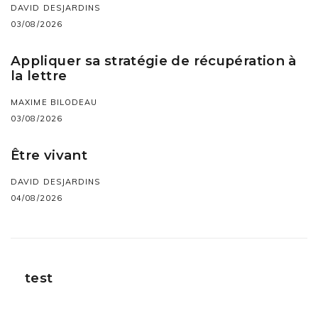
DAVID DESJARDINS
03/08/2026
Appliquer sa stratégie de récupération à
la lettre
MAXIME BILODEAU
03/08/2026
Être vivant
DAVID DESJARDINS
04/08/2026
test