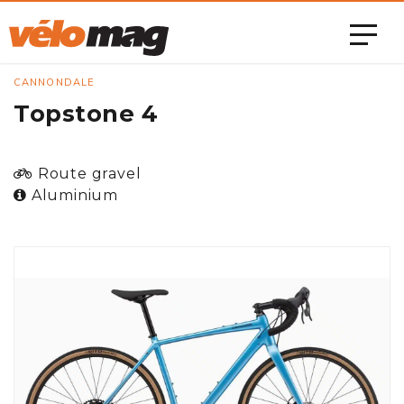
CANNONDALE
Topstone 4
Route gravel
Aluminium