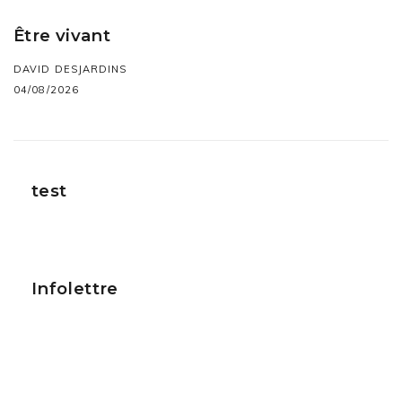
Être vivant
DAVID DESJARDINS
04/08/2026
test
Infolettre