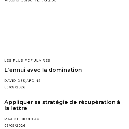
LES PLUS POPULAIRES
L’ennui avec la domination
DAVID DESJARDINS
03/08/2026
Appliquer sa stratégie de récupération à
la lettre
MAXIME BILODEAU
03/08/2026