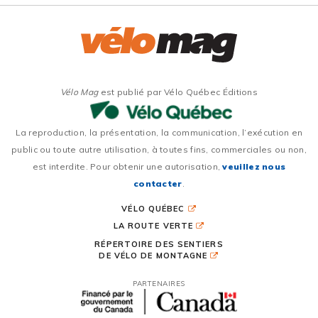
Vélo Mag
est publié par Vélo Québec Éditions
La reproduction, la présentation, la communication, l’exécution en
public ou toute autre utilisation, à toutes fins, commerciales ou non,
est interdite. Pour obtenir une autorisation,
veuillez nous
contacter
.
VÉLO QUÉBEC
LA ROUTE VERTE
RÉPERTOIRE DES SENTIERS
DE VÉLO DE MONTAGNE
PARTENAIRES