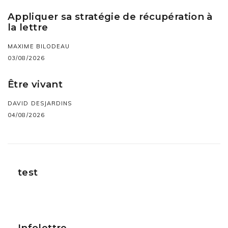
Appliquer sa stratégie de récupération à
la lettre
MAXIME BILODEAU
03/08/2026
Être vivant
DAVID DESJARDINS
04/08/2026
test
Infolettre