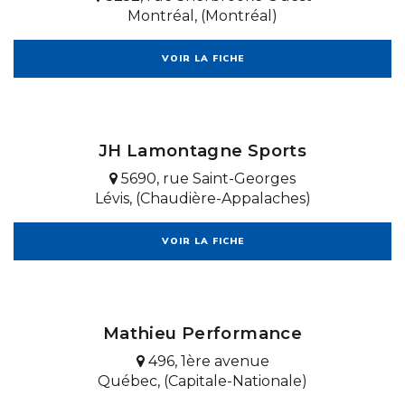
Montréal, (Montréal)
VOIR LA FICHE
JH Lamontagne Sports
5690, rue Saint-Georges
Lévis, (Chaudière-Appalaches)
VOIR LA FICHE
Mathieu Performance
496, 1ère avenue
Québec, (Capitale-Nationale)