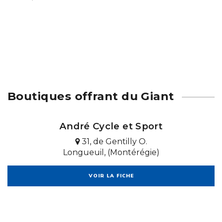
Boutiques offrant du Giant
André Cycle et Sport
31, de Gentilly O.
Longueuil, (Montérégie)
VOIR LA FICHE