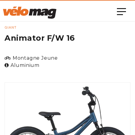
GIANT
Animator F/W 16
Montagne Jeune
Aluminium