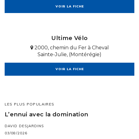
VOIR LA FICHE
Ultime Vélo
2000, chemin du Fer à Cheval
Sainte-Julie, (Montérégie)
VOIR LA FICHE
LES PLUS POPULAIRES
L’ennui avec la domination
DAVID DESJARDINS
03/08/2026