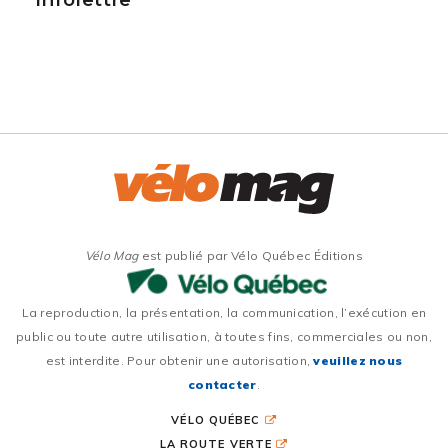
Vélo Mag
est publié par Vélo Québec Éditions
La reproduction, la présentation, la communication, l’exécution en
public ou toute autre utilisation, à toutes fins, commerciales ou non,
est interdite. Pour obtenir une autorisation,
veuillez nous
contacter
.
VÉLO QUÉBEC
LA ROUTE VERTE