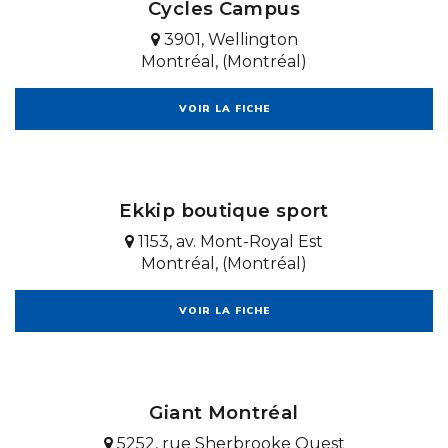
Cycles Campus
3901, Wellington
Montréal, (Montréal)
VOIR LA FICHE
Ekkip boutique sport
1153, av. Mont-Royal Est
Montréal, (Montréal)
VOIR LA FICHE
Giant Montréal
5252, rue Sherbrooke Ouest