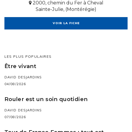
2000, chemin du Fer à Cheval
Sainte-Julie, (Montérégie)
VOIR LA FICHE
LES PLUS POPULAIRES
Être vivant
DAVID DESJARDINS
04/08/2026
Rouler est un soin quotidien
DAVID DESJARDINS
07/08/2026