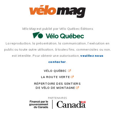
Vélo Mag
est publié par Vélo Québec Éditions
La reproduction, la présentation, la communication, l’exécution en
public ou toute autre utilisation, à toutes fins, commerciales ou non,
est interdite. Pour obtenir une autorisation,
veuillez nous
contacter
.
VÉLO QUÉBEC
LA ROUTE VERTE
RÉPERTOIRE DES SENTIERS
DE VÉLO DE MONTAGNE
PARTENAIRES