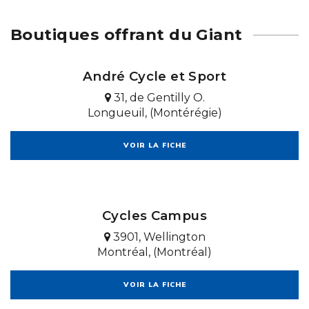
Boutiques offrant du Giant
André Cycle et Sport
31, de Gentilly O.
Longueuil, (Montérégie)
VOIR LA FICHE
Cycles Campus
3901, Wellington
Montréal, (Montréal)
VOIR LA FICHE