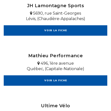
JH Lamontagne Sports
5690, rue Saint-Georges
Lévis, (Chaudière-Appalaches)
VOIR LA FICHE
Mathieu Performance
496, 1ère avenue
Québec, (Capitale-Nationale)
VOIR LA FICHE
Ultime Vélo