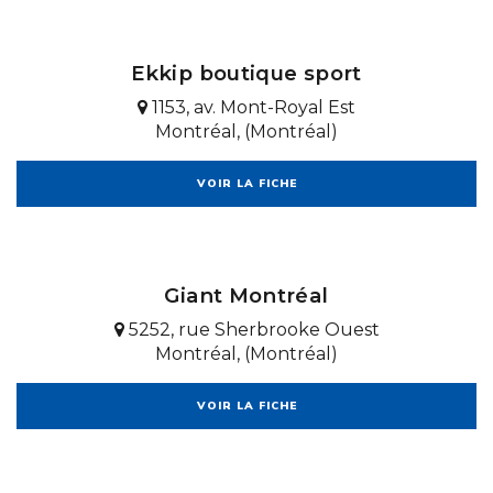
Ekkip boutique sport
1153, av. Mont-Royal Est
Montréal, (Montréal)
VOIR LA FICHE
Giant Montréal
5252, rue Sherbrooke Ouest
Montréal, (Montréal)
VOIR LA FICHE