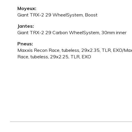
Moyeux:
Giant TRX-2 29 WheelSystem, Boost
Jantes:
Giant TRX-2 29 Carbon WheelSystem, 30mm inner
Pneus:
Maxxis Recon Race, tubeless, 29x2.35, TLR, EXO/Ma
Race, tubeless, 29x2.25, TLR, EXO