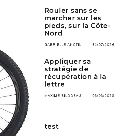
Rouler sans se
marcher sur les
pieds, sur la Côte-
Nord
GABRIELLE ANCTIL
31/07/2026
Appliquer sa
stratégie de
récupération à la
lettre
MAXIME BILODEAU
03/08/2026
test