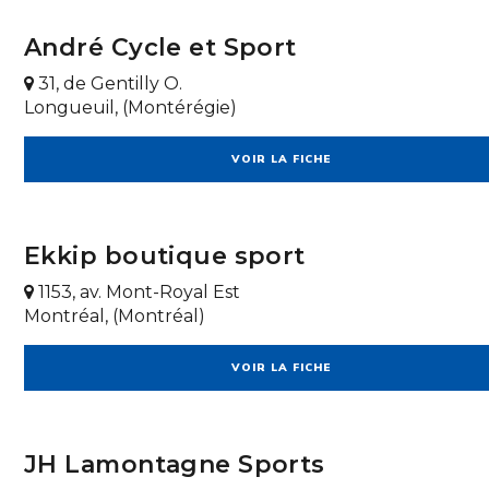
André Cycle et Sport
31, de Gentilly O.
Longueuil, (Montérégie)
VOIR LA FICHE
Ekkip boutique sport
1153, av. Mont-Royal Est
Montréal, (Montréal)
VOIR LA FICHE
JH Lamontagne Sports