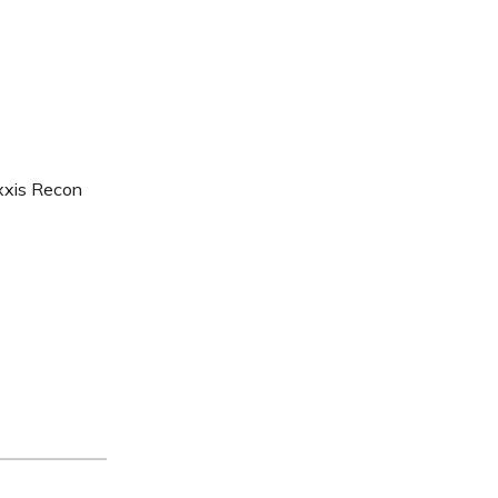
xxis Recon