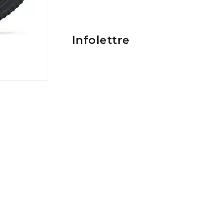
Infolettre