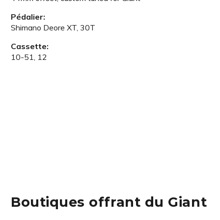
Pédalier:
Shimano Deore XT, 30T
Cassette:
10-51, 12
Boutiques offrant du Giant