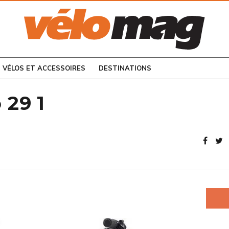
CONSULTEZ LES
NUMÉROS PRÉCÉDENTS
VÉLOS ET ACCESSOIRES
DESTINATIONS
 29 1