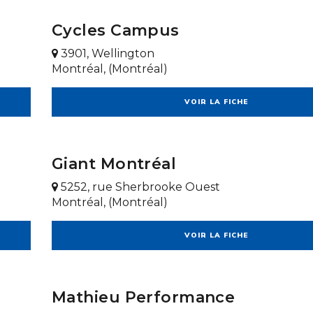
Cycles Campus
3901, Wellington
Montréal, (Montréal)
VOIR LA FICHE
Giant Montréal
5252, rue Sherbrooke Ouest
Montréal, (Montréal)
VOIR LA FICHE
Mathieu Performance