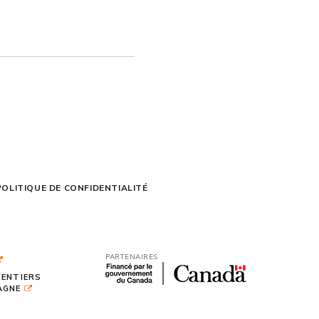
POLITIQUE DE CONFIDENTIALITÉ
PARTENAIRES
SENTIERS
TAGNE