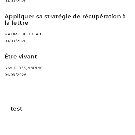
03/08/2026
Appliquer sa stratégie de récupération à
la lettre
MAXIME BILODEAU
03/08/2026
Être vivant
DAVID DESJARDINS
04/08/2026
test