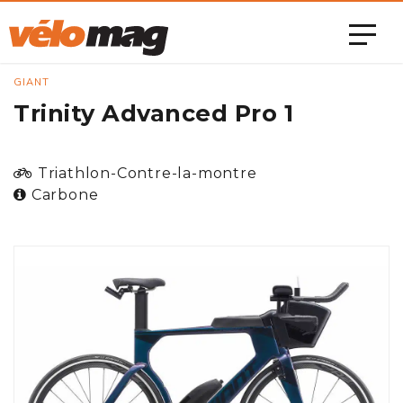
GIANT
Trinity Advanced Pro 1
Triathlon-Contre-la-montre
Carbone