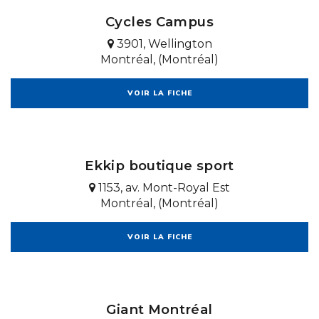
Cycles Campus
3901, Wellington
Montréal, (Montréal)
VOIR LA FICHE
Ekkip boutique sport
1153, av. Mont-Royal Est
Montréal, (Montréal)
VOIR LA FICHE
Giant Montréal