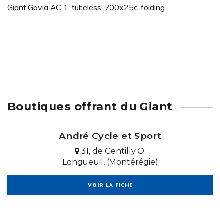
Giant Gavia AC 1, tubeless, 700x25c, folding
Boutiques offrant du Giant
André Cycle et Sport
31, de Gentilly O.
Longueuil, (Montérégie)
VOIR LA FICHE