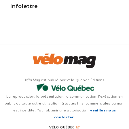
Infolettre
Vélo Mag
est publié par Vélo Québec Éditions
La reproduction, la présentation, la communication, l’exécution en
public ou toute autre utilisation, à toutes fins, commerciales ou non,
est interdite. Pour obtenir une autorisation,
veuillez nous
contacter
.
VÉLO QUÉBEC