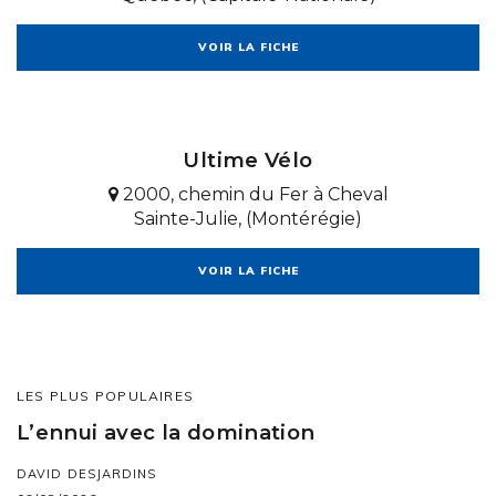
VOIR LA FICHE
Ultime Vélo
2000, chemin du Fer à Cheval
Sainte-Julie, (Montérégie)
VOIR LA FICHE
LES PLUS POPULAIRES
L’ennui avec la domination
DAVID DESJARDINS