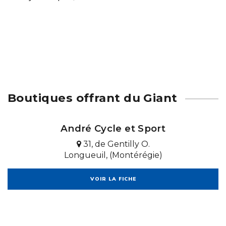
Boutiques offrant du Giant
André Cycle et Sport
31, de Gentilly O.
Longueuil, (Montérégie)
VOIR LA FICHE