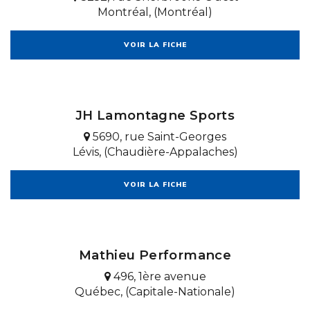
Montréal, (Montréal)
VOIR LA FICHE
JH Lamontagne Sports
5690, rue Saint-Georges
Lévis, (Chaudière-Appalaches)
VOIR LA FICHE
Mathieu Performance
496, 1ère avenue
Québec, (Capitale-Nationale)