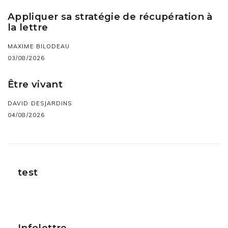
Appliquer sa stratégie de récupération à
la lettre
MAXIME BILODEAU
03/08/2026
Être vivant
DAVID DESJARDINS
04/08/2026
test
Infolettre