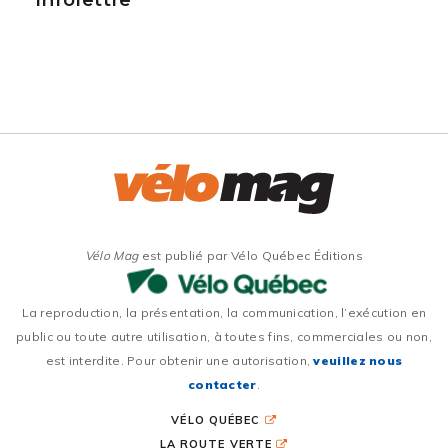
Vélo Mag
est publié par Vélo Québec Éditions
La reproduction, la présentation, la communication, l’exécution en
public ou toute autre utilisation, à toutes fins, commerciales ou non,
est interdite. Pour obtenir une autorisation,
veuillez nous
contacter
.
VÉLO QUÉBEC
LA ROUTE VERTE