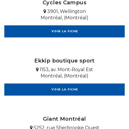
Cycles Campus
3901, Wellington
Montréal, (Montréal)
VOIR LA FICHE
Ekkip boutique sport
1153, av. Mont-Royal Est
Montréal, (Montréal)
VOIR LA FICHE
Giant Montréal
5252, rue Sherbrooke Ouest