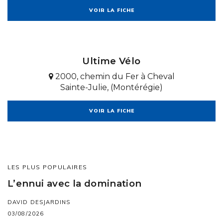
VOIR LA FICHE
Ultime Vélo
2000, chemin du Fer à Cheval
Sainte-Julie, (Montérégie)
VOIR LA FICHE
LES PLUS POPULAIRES
L’ennui avec la domination
DAVID DESJARDINS
03/08/2026