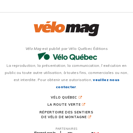
Vélo Mag
est publié par Vélo Québec Éditions
La reproduction, la présentation, la communication, l’exécution en
public ou toute autre utilisation, à toutes fins, commerciales ou non,
est interdite. Pour obtenir une autorisation,
veuillez nous
contacter
.
VÉLO QUÉBEC
LA ROUTE VERTE
RÉPERTOIRE DES SENTIERS
DE VÉLO DE MONTAGNE
PARTENAIRES