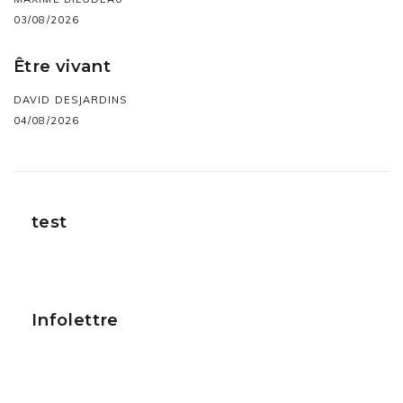
03/08/2026
Être vivant
DAVID DESJARDINS
04/08/2026
test
Infolettre