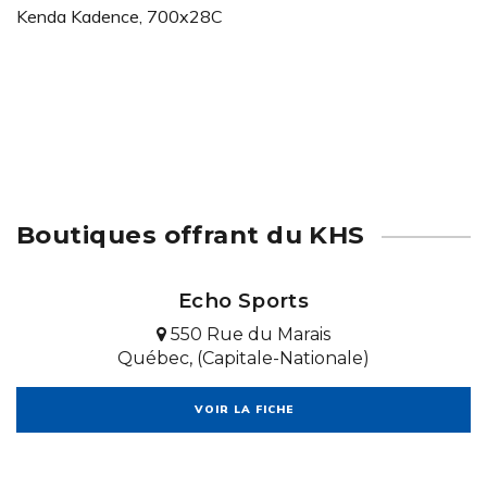
Kenda Kadence, 700x28C
Boutiques offrant du KHS
Echo Sports
550 Rue du Marais
Québec, (Capitale-Nationale)
VOIR LA FICHE