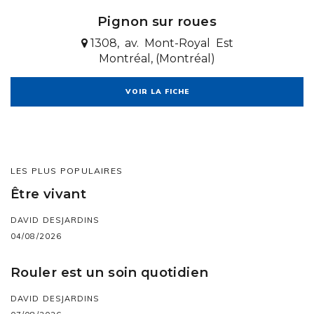
Pignon sur roues
1308, av. Mont-Royal Est
Montréal, (Montréal)
VOIR LA FICHE
LES PLUS POPULAIRES
Être vivant
DAVID DESJARDINS
04/08/2026
Rouler est un soin quotidien
DAVID DESJARDINS