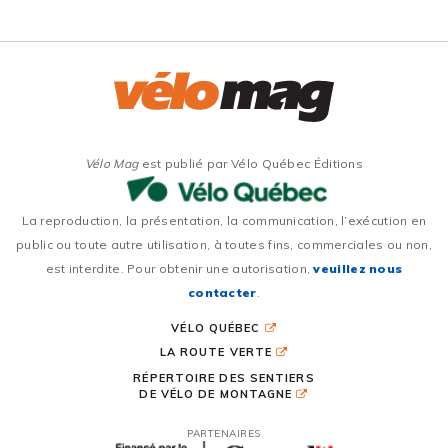
Vélo Mag
est publié par Vélo Québec Éditions
La reproduction, la présentation, la communication, l’exécution en
public ou toute autre utilisation, à toutes fins, commerciales ou non,
est interdite. Pour obtenir une autorisation,
veuillez nous
contacter
.
VÉLO QUÉBEC
LA ROUTE VERTE
RÉPERTOIRE DES SENTIERS
DE VÉLO DE MONTAGNE
PARTENAIRES