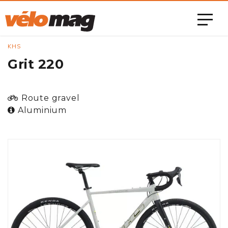
KHS
Grit 220
Route gravel
Aluminium