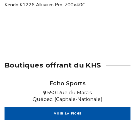
Kenda K1226 Alluvium Pro, 700x40C
Boutiques offrant du KHS
Echo Sports
550 Rue du Marais
Québec, (Capitale-Nationale)
VOIR LA FICHE