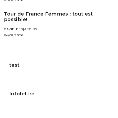
07/08/2026
Tour de France Femmes : tout est
possible!
DAVID DESJARDINS
04/08/2026
test
Infolettre