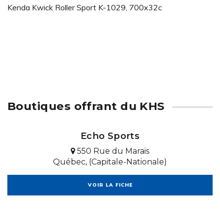
Kenda Kwick Roller Sport K-1029, 700x32c
Boutiques offrant du KHS
Echo Sports
550 Rue du Marais
Québec, (Capitale-Nationale)
VOIR LA FICHE