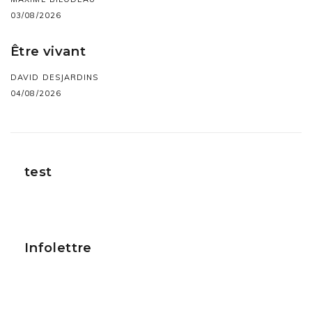
03/08/2026
Être vivant
DAVID DESJARDINS
04/08/2026
test
Infolettre