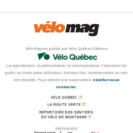
Vélo Mag
est publié par Vélo Québec Éditions
La reproduction, la présentation, la communication, l’exécution en
public ou toute autre utilisation, à toutes fins, commerciales ou non,
est interdite. Pour obtenir une autorisation,
veuillez nous
contacter
.
VÉLO QUÉBEC
LA ROUTE VERTE
RÉPERTOIRE DES SENTIERS
DE VÉLO DE MONTAGNE
PARTENAIRES