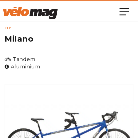
KHS
Milano
Tandem
Aluminium