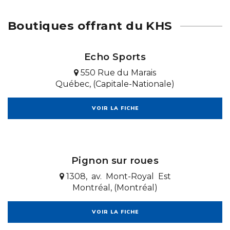
Boutiques offrant du KHS
Echo Sports
550 Rue du Marais
Québec, (Capitale-Nationale)
VOIR LA FICHE
Pignon sur roues
1308, av. Mont-Royal Est
Montréal, (Montréal)
VOIR LA FICHE