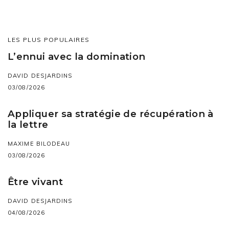
LES PLUS POPULAIRES
L’ennui avec la domination
DAVID DESJARDINS
03/08/2026
Appliquer sa stratégie de récupération à
la lettre
MAXIME BILODEAU
03/08/2026
Être vivant
DAVID DESJARDINS
04/08/2026