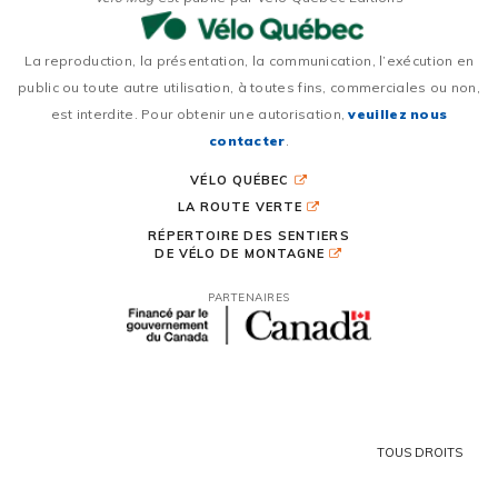
La reproduction, la présentation, la communication, l’exécution en
public ou toute autre utilisation, à toutes fins, commerciales ou non,
est interdite. Pour obtenir une autorisation,
veuillez nous
contacter
.
VÉLO QUÉBEC
LA ROUTE VERTE
RÉPERTOIRE DES SENTIERS
DE VÉLO DE MONTAGNE
PARTENAIRES
TOUS DROITS