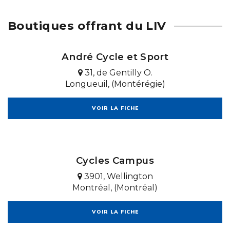
Boutiques offrant du LIV
André Cycle et Sport
31, de Gentilly O.
Longueuil, (Montérégie)
VOIR LA FICHE
Cycles Campus
3901, Wellington
Montréal, (Montréal)
VOIR LA FICHE