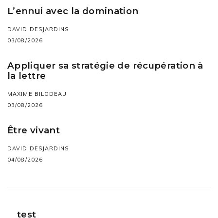
L’ennui avec la domination
DAVID DESJARDINS
03/08/2026
Appliquer sa stratégie de récupération à
la lettre
MAXIME BILODEAU
03/08/2026
Être vivant
DAVID DESJARDINS
04/08/2026
test