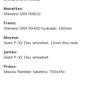
Manettes:
Shimano GRX RX810
Freins:
Shimano GRX RX400 hydraulic, 160mm
Moyeux:
Giant P-X2 Disc wheelset, 12mm thru-axle
Jantes:
Giant P-X2 Disc wheelset
Pneus:
Maxxis Rambler, tubeless, 700x45c