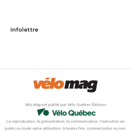
Infolettre
Vélo Mag
est publié par Vélo Québec Éditions
La reproduction, la présentation, la communication, l’exécution en
public ou toute autre utilisation, à toutes fins, commerciales ou non,