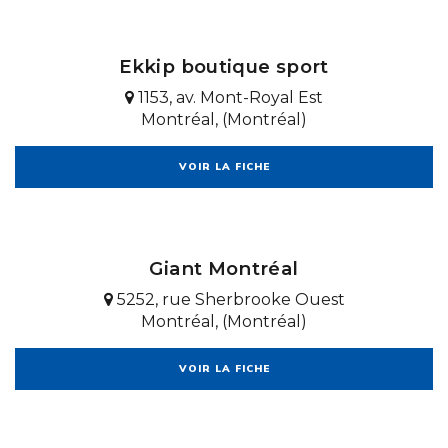
Ekkip boutique sport
1153, av. Mont-Royal Est
Montréal, (Montréal)
VOIR LA FICHE
Giant Montréal
5252, rue Sherbrooke Ouest
Montréal, (Montréal)
VOIR LA FICHE