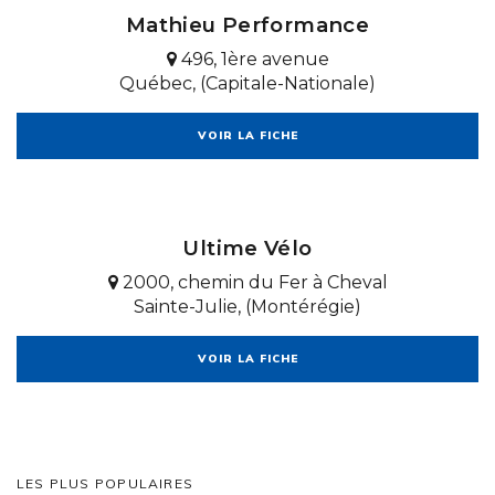
Mathieu Performance
496, 1ère avenue
Québec, (Capitale-Nationale)
VOIR LA FICHE
Ultime Vélo
2000, chemin du Fer à Cheval
Sainte-Julie, (Montérégie)
VOIR LA FICHE
LES PLUS POPULAIRES