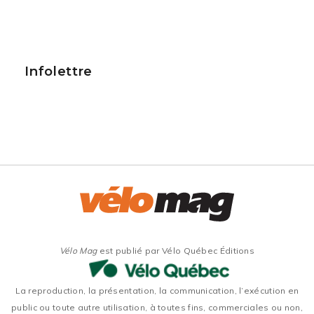
Infolettre
Vélo Mag
est publié par Vélo Québec Éditions
La reproduction, la présentation, la communication, l’exécution en
public ou toute autre utilisation, à toutes fins, commerciales ou non,