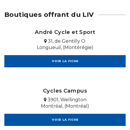
Boutiques offrant du LIV
André Cycle et Sport
31, de Gentilly O.
Longueuil, (Montérégie)
VOIR LA FICHE
Cycles Campus
3901, Wellington
Montréal, (Montréal)
VOIR LA FICHE