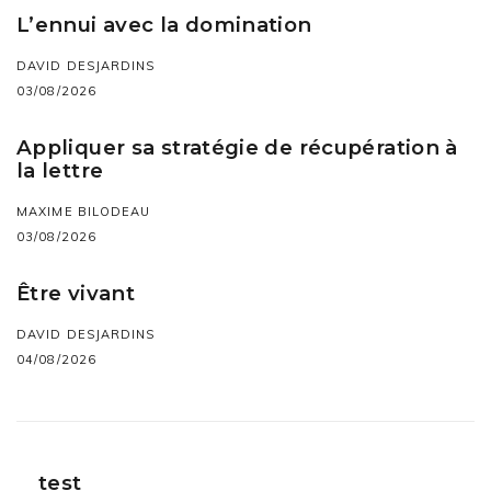
L’ennui avec la domination
DAVID DESJARDINS
03/08/2026
Appliquer sa stratégie de récupération à
la lettre
MAXIME BILODEAU
03/08/2026
Être vivant
DAVID DESJARDINS
04/08/2026
test