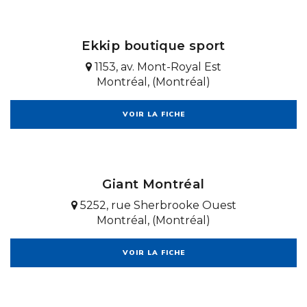
Ekkip boutique sport
1153, av. Mont-Royal Est
Montréal, (Montréal)
VOIR LA FICHE
Giant Montréal
5252, rue Sherbrooke Ouest
Montréal, (Montréal)
VOIR LA FICHE