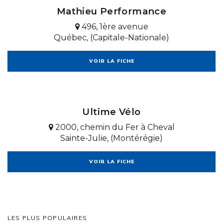
Mathieu Performance
496, 1ère avenue
Québec, (Capitale-Nationale)
VOIR LA FICHE
Ultime Vélo
2000, chemin du Fer à Cheval
Sainte-Julie, (Montérégie)
VOIR LA FICHE
LES PLUS POPULAIRES