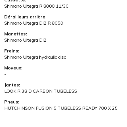
Shimano Ultegra R 8000 11/30
Dérailleurs arrière:
Shimano Ultegra DI2 R 8050
Manettes:
Shimano Ultegra DI2
Freins:
Shimano Ultegra hydraulic disc
Moyeux:
-
Jantes:
LOOK R 38 D CARBON TUBELESS
Pneus:
HUTCHINSON FUSION 5 TUBELESS READY 700 X 25