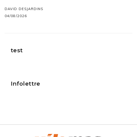
DAVID DESJARDINS
04/08/2026
test
Infolettre