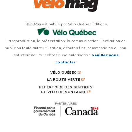
Vélo Mag
est publié par Vélo Québec Éditions
La reproduction, la présentation, la communication, l’exécution en
public ou toute autre utilisation, à toutes fins, commerciales ou non,
est interdite. Pour obtenir une autorisation,
veuillez nous
contacter
.
VÉLO QUÉBEC
LA ROUTE VERTE
RÉPERTOIRE DES SENTIERS
DE VÉLO DE MONTAGNE
PARTENAIRES