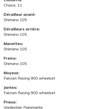
Choice, 11
Dérailleur avant:
Shimano 105
Dérailleurs arrière:
Shimano 105
Manettes:
Shimano 105
Freins:
Shimano 105
Moyeux:
Fulcrum Racing 900 wheelset
Jantes:
Fulcrum Racing 900 wheelset
Pneus:
Vredestein Fiammante