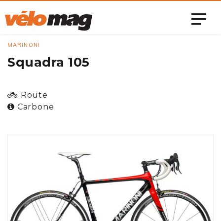
MARINONI
Squadra 105
Route
Carbone