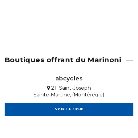
Boutiques offrant du Marinoni
abcycles
211 Saint-Joseph
Sainte-Martine, (Montérégie)
VOIR LA FICHE