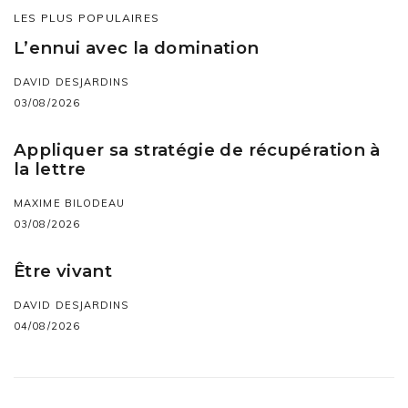
LES PLUS POPULAIRES
L’ennui avec la domination
DAVID DESJARDINS
03/08/2026
Appliquer sa stratégie de récupération à
la lettre
MAXIME BILODEAU
03/08/2026
Être vivant
DAVID DESJARDINS
04/08/2026