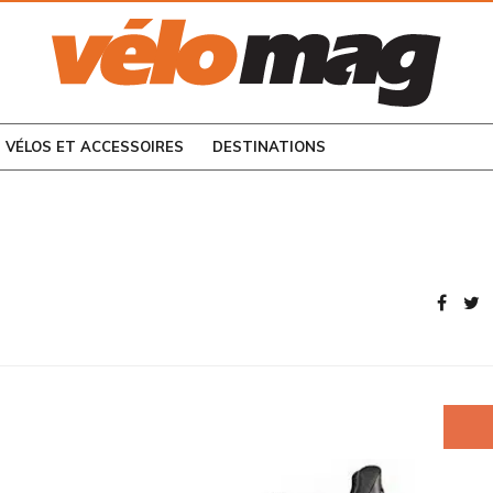
CONSULTEZ LES
NUMÉROS PRÉCÉDENTS
VÉLOS ET ACCESSOIRES
DESTINATIONS