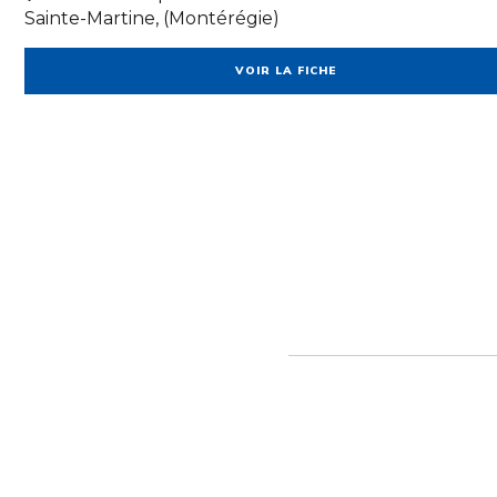
Sainte-Martine, (Montérégie)
VOIR LA FICHE