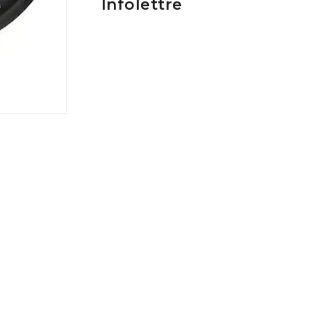
Infolettre