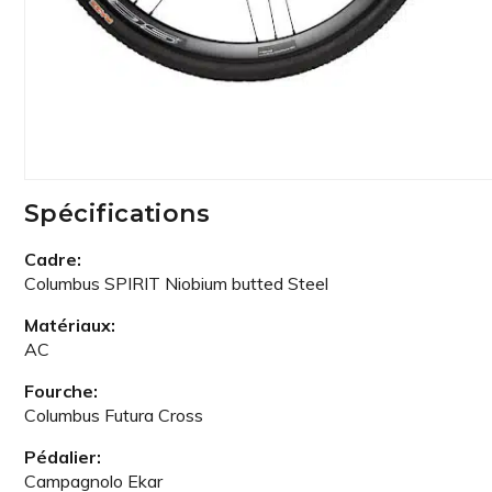
Spécifications
Cadre:
Columbus SPIRIT Niobium butted Steel
Matériaux:
AC
Fourche:
Columbus Futura Cross
Pédalier:
Campagnolo Ekar