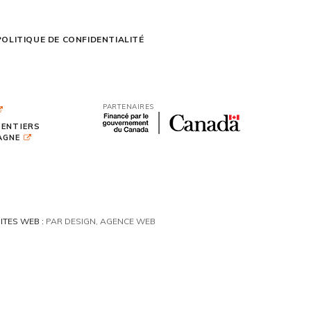
POLITIQUE DE CONFIDENTIALITÉ
PARTENAIRES
SENTIERS
TAGNE
ITES WEB :
PAR DESIGN, AGENCE WEB