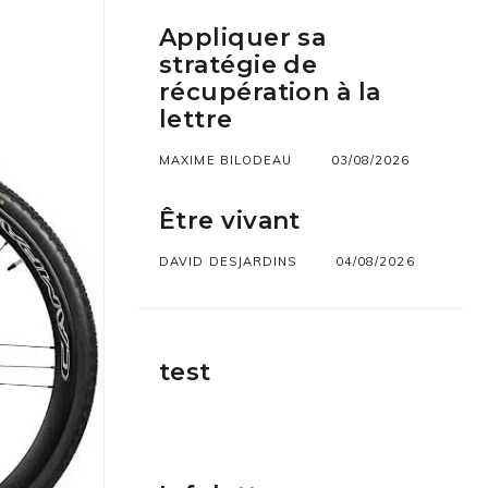
Appliquer sa
stratégie de
récupération à la
lettre
MAXIME BILODEAU
03/08/2026
Être vivant
DAVID DESJARDINS
04/08/2026
test