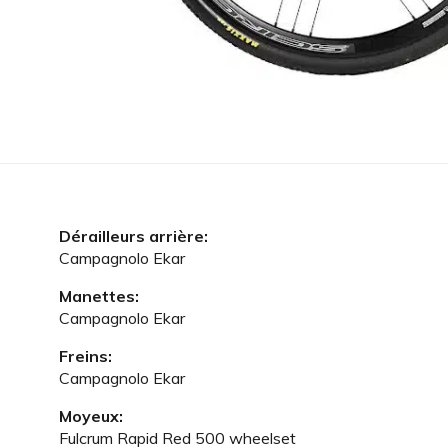
Dérailleurs arrière:
Campagnolo Ekar
Manettes:
Campagnolo Ekar
Freins:
Campagnolo Ekar
Moyeux:
Fulcrum Rapid Red 500 wheelset