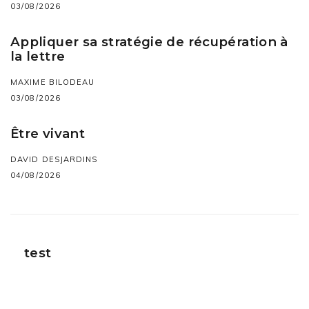
03/08/2026
Appliquer sa stratégie de récupération à
la lettre
MAXIME BILODEAU
03/08/2026
Être vivant
DAVID DESJARDINS
04/08/2026
test