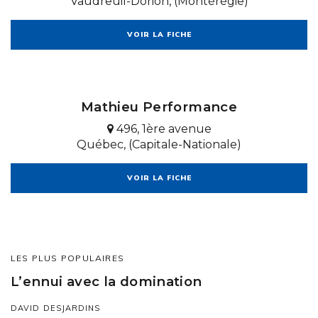
Vaudreuil-Dorion, (Montérégie)
VOIR LA FICHE
Mathieu Performance
496, 1ère avenue
Québec, (Capitale-Nationale)
VOIR LA FICHE
LES PLUS POPULAIRES
L’ennui avec la domination
DAVID DESJARDINS