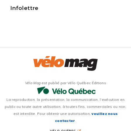
Infolettre
Vélo Mag
est publié par Vélo Québec Éditions
La reproduction, la présentation, la communication, l’exécution en
public ou toute autre utilisation, à toutes fins, commerciales ou non,
est interdite. Pour obtenir une autorisation,
veuillez nous
contacter
.