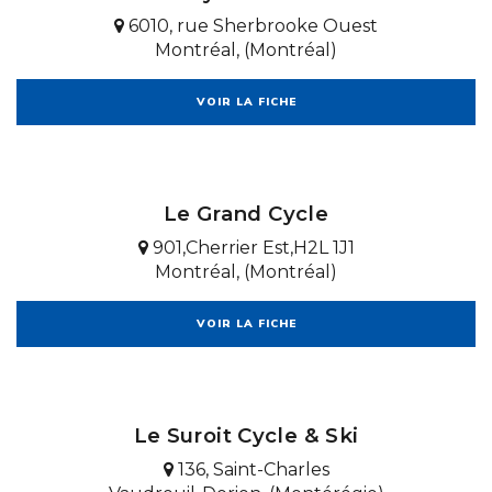
6010, rue Sherbrooke Ouest
Montréal, (Montréal)
VOIR LA FICHE
Le Grand Cycle
901,Cherrier Est,H2L 1J1
Montréal, (Montréal)
VOIR LA FICHE
Le Suroit Cycle & Ski
136, Saint-Charles