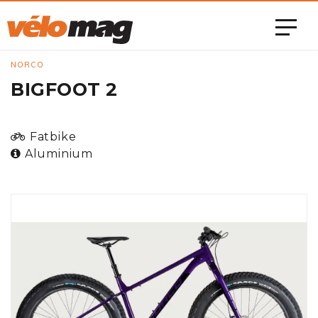
NORCO
BIGFOOT 2
Fatbike
Aluminium