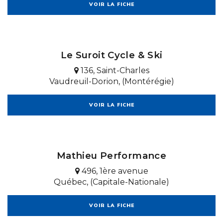
VOIR LA FICHE
Le Suroit Cycle & Ski
136, Saint-Charles
Vaudreuil-Dorion, (Montérégie)
VOIR LA FICHE
Mathieu Performance
496, 1ère avenue
Québec, (Capitale-Nationale)
VOIR LA FICHE