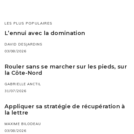
LES PLUS POPULAIRES
L’ennui avec la domination
DAVID DESJARDINS
03/08/2026
Rouler sans se marcher sur les pieds, sur
la Côte-Nord
GABRIELLE ANCTIL
31/07/2026
Appliquer sa stratégie de récupération à
la lettre
MAXIME BILODEAU
03/08/2026