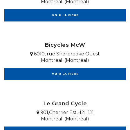
Montréal, (Montréal)
VOIR LA FICHE
Bicycles McW
6010, rue Sherbrooke Ouest
Montréal, (Montréal)
VOIR LA FICHE
Le Grand Cycle
901,Cherrier Est,H2L 1J1
Montréal, (Montréal)