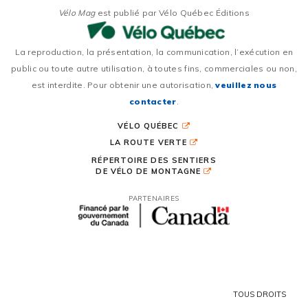
Vélo Mag
est publié par Vélo Québec Éditions
La reproduction, la présentation, la communication, l’exécution en
public ou toute autre utilisation, à toutes fins, commerciales ou non,
est interdite. Pour obtenir une autorisation,
veuillez nous
contacter
.
VÉLO QUÉBEC
LA ROUTE VERTE
RÉPERTOIRE DES SENTIERS
DE VÉLO DE MONTAGNE
PARTENAIRES
TOUS DROITS