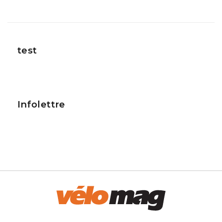
test
Infolettre