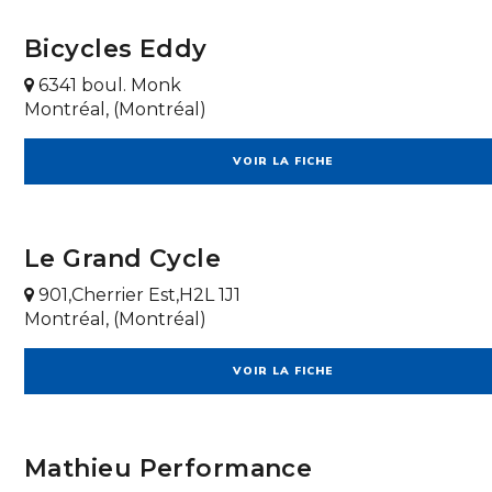
Bicycles Eddy
6341 boul. Monk
Montréal, (Montréal)
VOIR LA FICHE
Le Grand Cycle
901,Cherrier Est,H2L 1J1
Montréal, (Montréal)
VOIR LA FICHE
Mathieu Performance