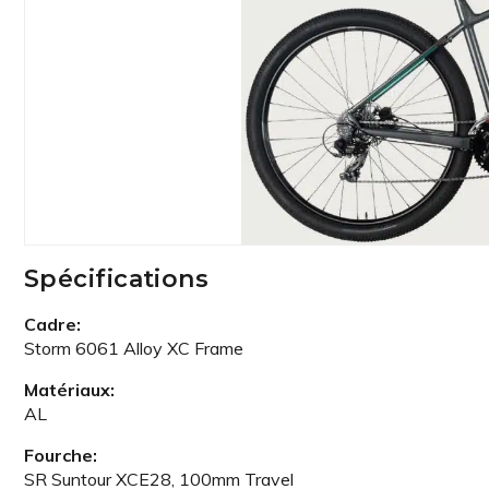
Spécifications
Cadre:
Storm 6061 Alloy XC Frame
Matériaux:
AL
Fourche:
SR Suntour XCE28, 100mm Travel