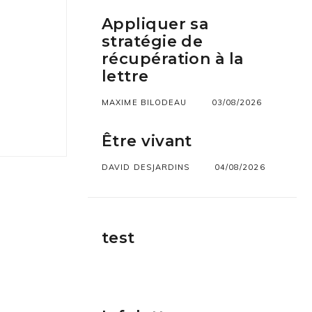
Appliquer sa
stratégie de
récupération à la
lettre
MAXIME BILODEAU
03/08/2026
Être vivant
DAVID DESJARDINS
04/08/2026
test