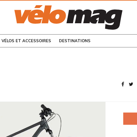
CONSULTEZ LES
NUMÉROS PRÉCÉDENTS
VÉLOS ET ACCESSOIRES
DESTINATIONS