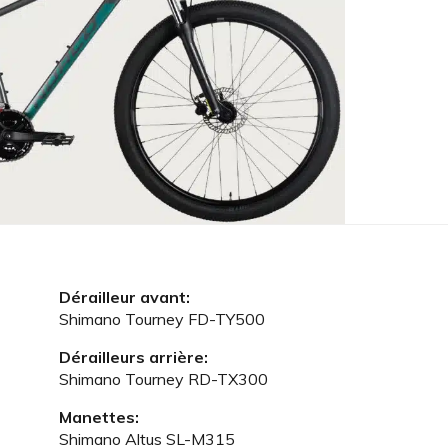
Dérailleur avant:
Shimano Tourney FD-TY500
Dérailleurs arrière:
Shimano Tourney RD-TX300
Manettes:
Shimano Altus SL-M315