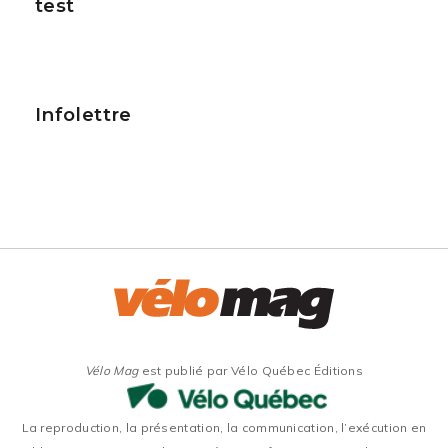
test
Infolettre
Vélo Mag
est publié par Vélo Québec Éditions
La reproduction, la présentation, la communication, l’exécution en