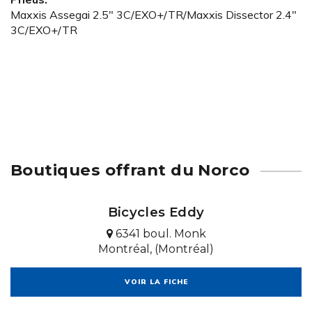
Maxxis Assegai 2.5" 3C/EXO+/TR/Maxxis Dissector 2.4"
3C/EXO+/TR
Boutiques offrant du Norco
Bicycles Eddy
6341 boul. Monk
Montréal, (Montréal)
VOIR LA FICHE