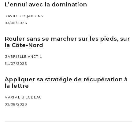
L’ennui avec la domination
DAVID DESJARDINS
03/08/2026
Rouler sans se marcher sur les pieds, sur
la Côte-Nord
GABRIELLE ANCTIL
31/07/2026
Appliquer sa stratégie de récupération à
la lettre
MAXIME BILODEAU
03/08/2026