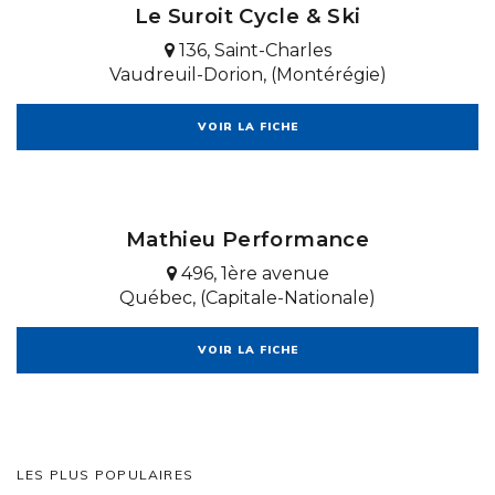
Le Suroit Cycle & Ski
136, Saint-Charles
Vaudreuil-Dorion, (Montérégie)
VOIR LA FICHE
Mathieu Performance
496, 1ère avenue
Québec, (Capitale-Nationale)
VOIR LA FICHE
LES PLUS POPULAIRES