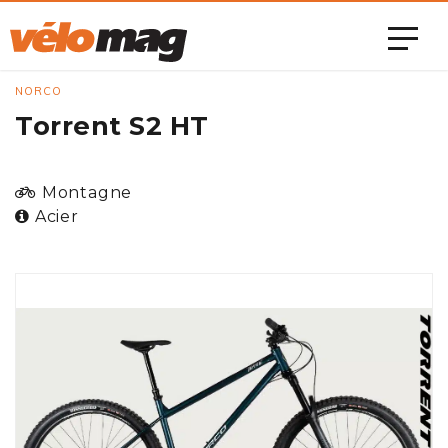
NORCO
Torrent S2 HT
Montagne
Acier