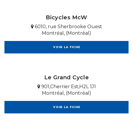
Bicycles McW
6010, rue Sherbrooke Ouest
Montréal, (Montréal)
VOIR LA FICHE
Le Grand Cycle
901,Cherrier Est,H2L 1J1
Montréal, (Montréal)
VOIR LA FICHE