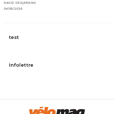
DAVID DESJARDINS
04/08/2026
test
Infolettre