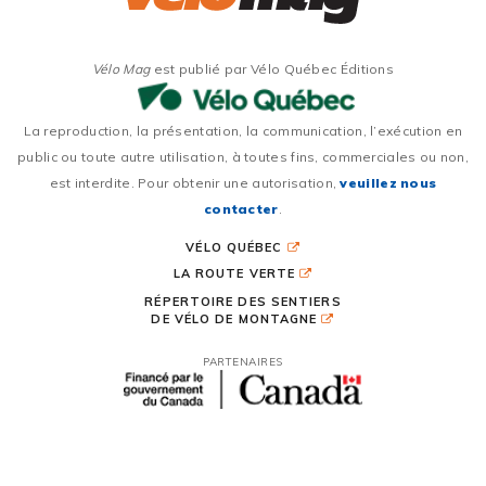
Vélo Mag
est publié par Vélo Québec Éditions
La reproduction, la présentation, la communication, l’exécution en
public ou toute autre utilisation, à toutes fins, commerciales ou non,
est interdite. Pour obtenir une autorisation,
veuillez nous
contacter
.
VÉLO QUÉBEC
LA ROUTE VERTE
RÉPERTOIRE DES SENTIERS
DE VÉLO DE MONTAGNE
PARTENAIRES