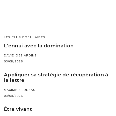
LES PLUS POPULAIRES
L’ennui avec la domination
DAVID DESJARDINS
03/08/2026
Appliquer sa stratégie de récupération à
la lettre
MAXIME BILODEAU
03/08/2026
Être vivant