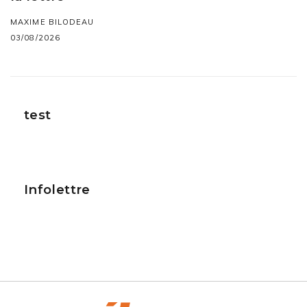
MAXIME BILODEAU
03/08/2026
test
Infolettre