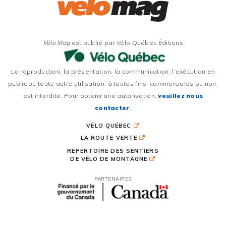
Vélo Mag
est publié par Vélo Québec Éditions
La reproduction, la présentation, la communication, l’exécution en
public ou toute autre utilisation, à toutes fins, commerciales ou non,
est interdite. Pour obtenir une autorisation,
veuillez nous
contacter
.
VÉLO QUÉBEC
LA ROUTE VERTE
RÉPERTOIRE DES SENTIERS
DE VÉLO DE MONTAGNE
PARTENAIRES