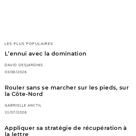
LES PLUS POPULAIRES
L’ennui avec la domination
DAVID DESJARDINS
03/08/2026
Rouler sans se marcher sur les pieds, sur
la Côte-Nord
GABRIELLE ANCTIL
31/07/2026
Appliquer sa stratégie de récupération à
la lettre