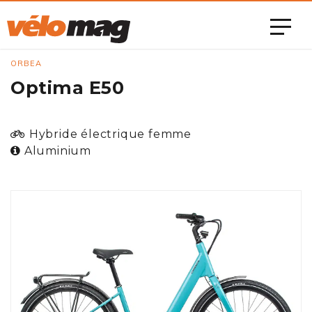
ORBEA
Optima E50
Hybride électrique femme
Aluminium