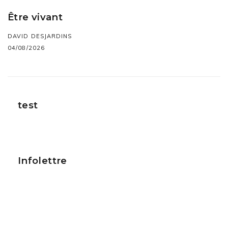
Être vivant
DAVID DESJARDINS
04/08/2026
test
Infolettre