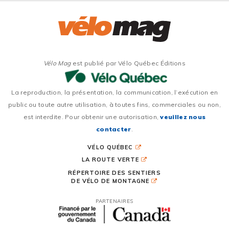
Vélo Mag
est publié par Vélo Québec Éditions
La reproduction, la présentation, la communication, l’exécution en
public ou toute autre utilisation, à toutes fins, commerciales ou non,
est interdite. Pour obtenir une autorisation,
veuillez nous
contacter
.
VÉLO QUÉBEC
LA ROUTE VERTE
RÉPERTOIRE DES SENTIERS
DE VÉLO DE MONTAGNE
PARTENAIRES