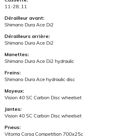
11-28, 11
Dérailleur avant:
Shimano Dura Ace Di2
Dérailleurs arrière:
Shimano Dura Ace Di2
Manettes:
Shimano Dura Ace Di2 hydraulic
Freins:
Shimano Dura Ace hydraulic disc
Moyeux:
Vision 40 SC Carbon Disc wheelset
Jantes:
Vision 40 SC Carbon Disc wheelset
Pneus:
Vitorria Corsa Competition 700x25c