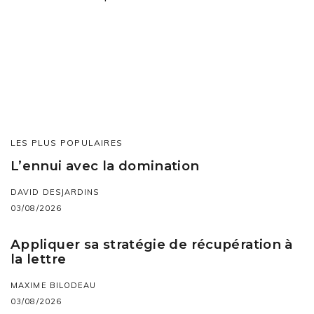
LES PLUS POPULAIRES
L’ennui avec la domination
DAVID DESJARDINS
03/08/2026
Appliquer sa stratégie de récupération à
la lettre
MAXIME BILODEAU
03/08/2026