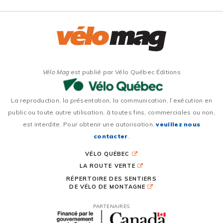
Vélo Mag
est publié par Vélo Québec Éditions
La reproduction, la présentation, la communication, l’exécution en
public ou toute autre utilisation, à toutes fins, commerciales ou non,
est interdite. Pour obtenir une autorisation,
veuillez nous
contacter
.
VÉLO QUÉBEC
LA ROUTE VERTE
RÉPERTOIRE DES SENTIERS
DE VÉLO DE MONTAGNE
PARTENAIRES