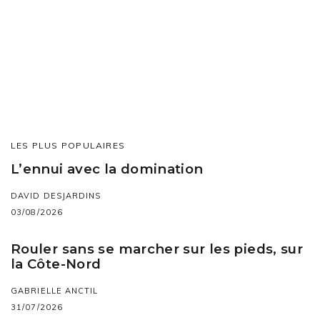
LES PLUS POPULAIRES
L’ennui avec la domination
DAVID DESJARDINS
03/08/2026
Rouler sans se marcher sur les pieds, sur
la Côte-Nord
GABRIELLE ANCTIL
31/07/2026