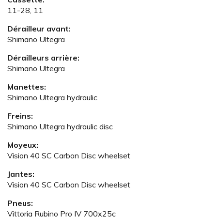
11-28, 11
Dérailleur avant:
Shimano Ultegra
Dérailleurs arrière:
Shimano Ultegra
Manettes:
Shimano Ultegra hydraulic
Freins:
Shimano Ultegra hydraulic disc
Moyeux:
Vision 40 SC Carbon Disc wheelset
Jantes:
Vision 40 SC Carbon Disc wheelset
Pneus:
Vittoria Rubino Pro IV 700x25c