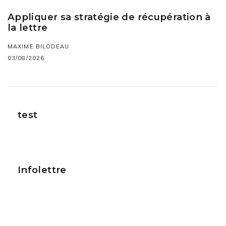
Appliquer sa stratégie de récupération à
la lettre
MAXIME BILODEAU
03/08/2026
test
Infolettre