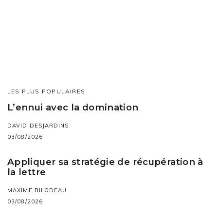
LES PLUS POPULAIRES
L’ennui avec la domination
DAVID DESJARDINS
03/08/2026
Appliquer sa stratégie de récupération à
la lettre
MAXIME BILODEAU
03/08/2026