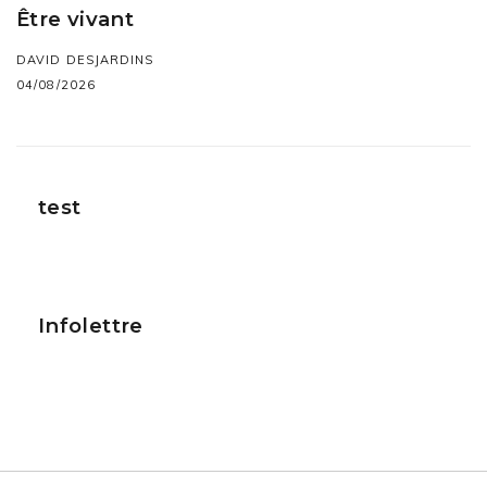
Être vivant
DAVID DESJARDINS
04/08/2026
test
Infolettre