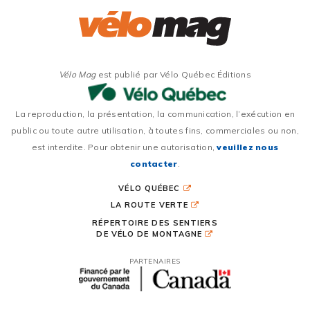
Vélo Mag
est publié par Vélo Québec Éditions
La reproduction, la présentation, la communication, l’exécution en
public ou toute autre utilisation, à toutes fins, commerciales ou non,
est interdite. Pour obtenir une autorisation,
veuillez nous
contacter
.
VÉLO QUÉBEC
LA ROUTE VERTE
RÉPERTOIRE DES SENTIERS
DE VÉLO DE MONTAGNE
PARTENAIRES