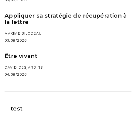
Appliquer sa stratégie de récupération à
la lettre
MAXIME BILODEAU
03/08/2026
Être vivant
DAVID DESJARDINS
04/08/2026
test