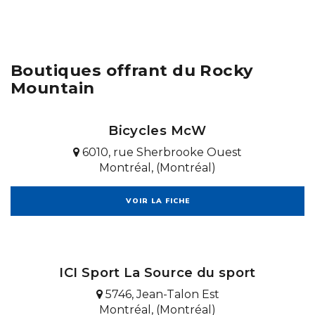
Boutiques offrant du Rocky
Mountain
Bicycles McW
6010, rue Sherbrooke Ouest
Montréal, (Montréal)
VOIR LA FICHE
ICI Sport La Source du sport
5746, Jean-Talon Est
Montréal, (Montréal)