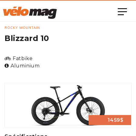
ROCKY MOUNTAIN
Blizzard 10
Fatbike
Aluminium
1459$