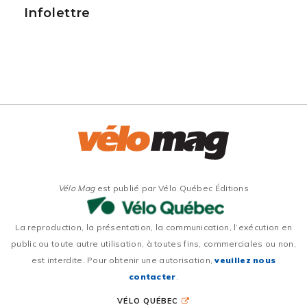
Infolettre
Vélo Mag
est publié par Vélo Québec Éditions
La reproduction, la présentation, la communication, l’exécution en
public ou toute autre utilisation, à toutes fins, commerciales ou non,
est interdite. Pour obtenir une autorisation,
veuillez nous
contacter
.
VÉLO QUÉBEC