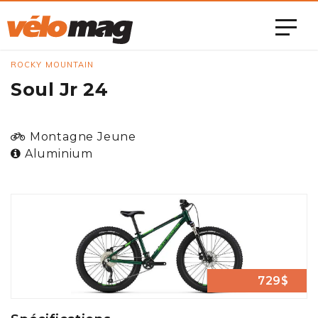
ROCKY MOUNTAIN
Soul Jr 24
Montagne Jeune
Aluminium
729$