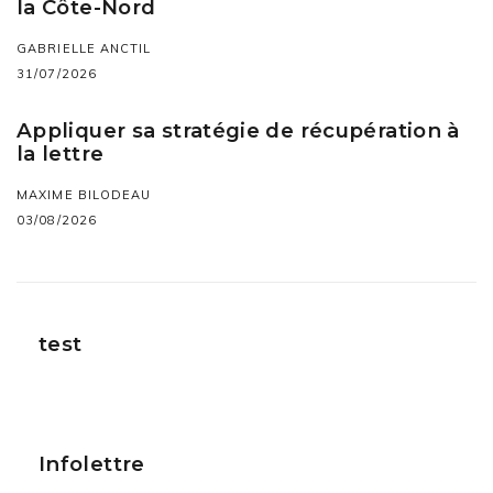
la Côte-Nord
GABRIELLE ANCTIL
31/07/2026
Appliquer sa stratégie de récupération à
la lettre
MAXIME BILODEAU
03/08/2026
test
Infolettre