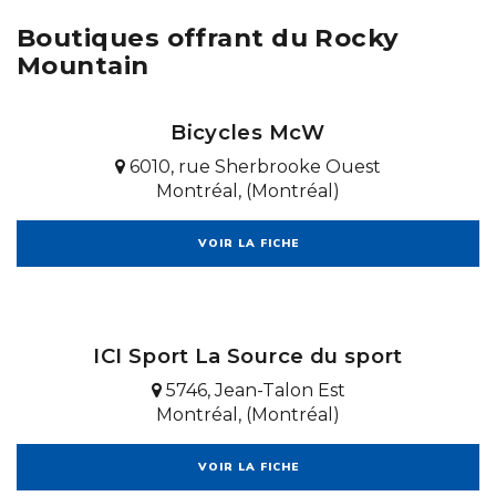
Boutiques offrant du Rocky
Mountain
Bicycles McW
6010, rue Sherbrooke Ouest
Montréal, (Montréal)
VOIR LA FICHE
ICI Sport La Source du sport
5746, Jean-Talon Est
Montréal, (Montréal)
VOIR LA FICHE