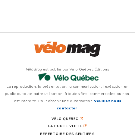
Vélo Mag
est publié par Vélo Québec Éditions
La reproduction, la présentation, la communication, l’exécution en
public ou toute autre utilisation, à toutes fins, commerciales ou non,
est interdite. Pour obtenir une autorisation,
veuillez nous
contacter
.
VÉLO QUÉBEC
LA ROUTE VERTE
RÉPERTOIRE DES SENTIERS