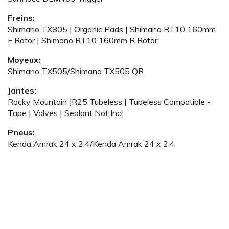
Freins:
Shimano TX805 | Organic Pads | Shimano RT10 160mm
F Rotor | Shimano RT10 160mm R Rotor
Moyeux:
Shimano TX505/Shimano TX505 QR
Jantes:
Rocky Mountain JR25 Tubeless | Tubeless Compatible -
Tape | Valves | Sealant Not Incl
Pneus:
Kenda Amrak 24 x 2.4/Kenda Amrak 24 x 2.4