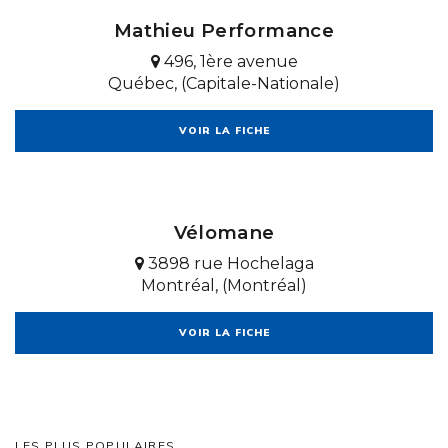
Mathieu Performance
496, 1ère avenue
Québec, (Capitale-Nationale)
VOIR LA FICHE
Vélomane
3898 rue Hochelaga
Montréal, (Montréal)
VOIR LA FICHE
LES PLUS POPULAIRES