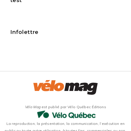
test
Infolettre
Vélo Mag
est publié par Vélo Québec Éditions
La reproduction, la présentation, la communication, l’exécution en
public ou toute autre utilisation, à toutes fins, commerciales ou non,