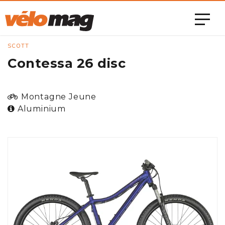
SCOTT
Contessa 26 disc
Montagne Jeune
Aluminium