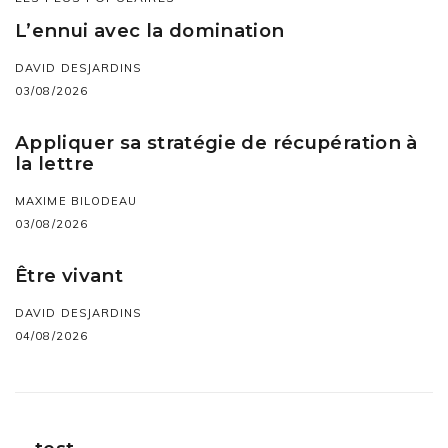
L’ennui avec la domination
DAVID DESJARDINS
03/08/2026
Appliquer sa stratégie de récupération à
la lettre
MAXIME BILODEAU
03/08/2026
Être vivant
DAVID DESJARDINS
04/08/2026