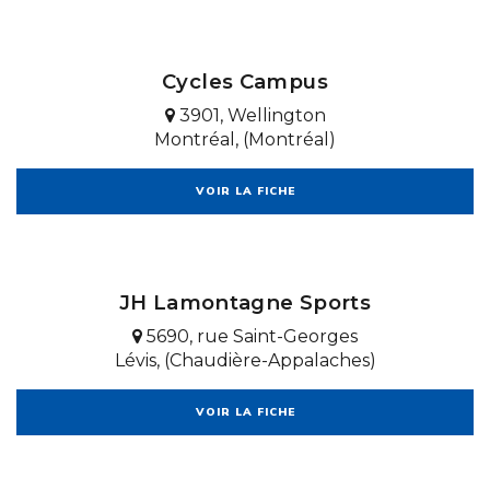
Cycles Campus
3901, Wellington
Montréal, (Montréal)
VOIR LA FICHE
JH Lamontagne Sports
5690, rue Saint-Georges
Lévis, (Chaudière-Appalaches)
VOIR LA FICHE