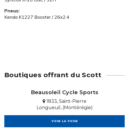
Pneus:
Kenda K1227 Booster / 26x2.4
Boutiques offrant du Scott
Beausoleil Cycle Sports
1833, Saint-Pierre
Longueuil, (Montérégie)
VOIR LA FICHE