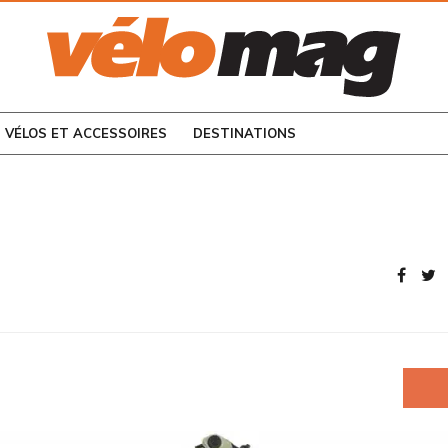
CONSULTEZ LES
NUMÉROS PRÉCÉDENTS
VÉLOS ET ACCESSOIRES
DESTINATIONS