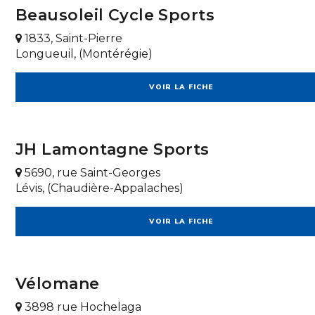
Beausoleil Cycle Sports
1833, Saint-Pierre
Longueuil, (Montérégie)
VOIR LA FICHE
JH Lamontagne Sports
5690, rue Saint-Georges
Lévis, (Chaudière-Appalaches)
VOIR LA FICHE
Vélomane
3898 rue Hochelaga