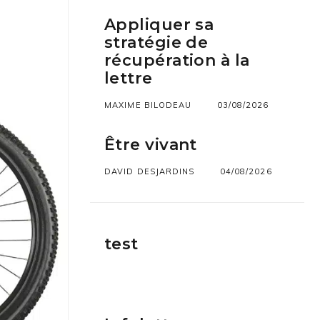
Appliquer sa
stratégie de
récupération à la
lettre
MAXIME BILODEAU
03/08/2026
Être vivant
DAVID DESJARDINS
04/08/2026
test