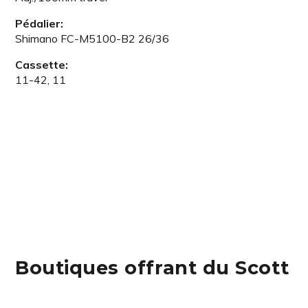
Pédalier:
Shimano FC-M5100-B2 26/36
Cassette:
11-42, 11
Boutiques offrant du Scott