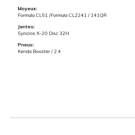
Moyeux:
Formula CL51 /Formula CL2241 / 141QR
Jantes:
Syncros X-20 Disc 32H
Pneus:
Kenda Booster / 2.4