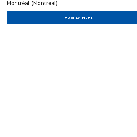
Montréal, (Montréal)
VOIR LA FICHE