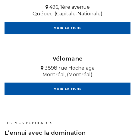
496, 1ère avenue
Québec, (Capitale-Nationale)
VOIR LA FICHE
Vélomane
3898 rue Hochelaga
Montréal, (Montréal)
VOIR LA FICHE
LES PLUS POPULAIRES
L’ennui avec la domination