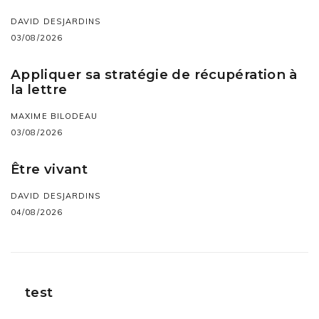
DAVID DESJARDINS
03/08/2026
Appliquer sa stratégie de récupération à
la lettre
MAXIME BILODEAU
03/08/2026
Être vivant
DAVID DESJARDINS
04/08/2026
test