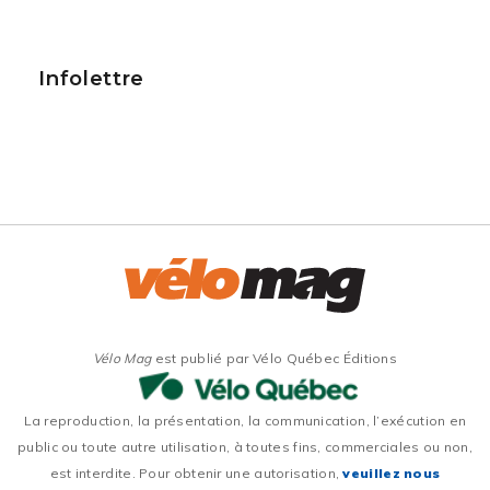
Infolettre
Vélo Mag
est publié par Vélo Québec Éditions
La reproduction, la présentation, la communication, l’exécution en
public ou toute autre utilisation, à toutes fins, commerciales ou non,
est interdite. Pour obtenir une autorisation,
veuillez nous