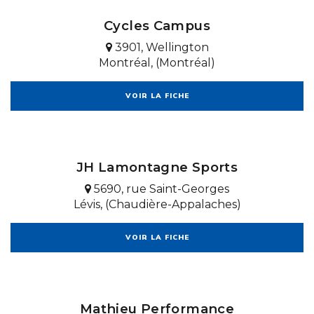
Cycles Campus
3901, Wellington
Montréal, (Montréal)
VOIR LA FICHE
JH Lamontagne Sports
5690, rue Saint-Georges
Lévis, (Chaudière-Appalaches)
VOIR LA FICHE
Mathieu Performance