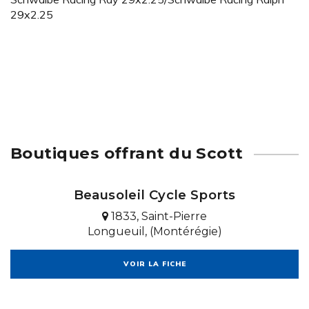
29x2.25
Boutiques offrant du Scott
Beausoleil Cycle Sports
1833, Saint-Pierre
Longueuil, (Montérégie)
VOIR LA FICHE