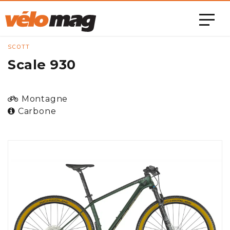
SCOTT
Scale 930
Montagne
Carbone