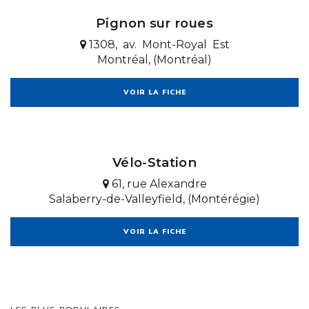
Pignon sur roues
1308, av. Mont-Royal Est
Montréal, (Montréal)
VOIR LA FICHE
Vélo-Station
61, rue Alexandre
Salaberry-de-Valleyfield, (Montérégie)
VOIR LA FICHE