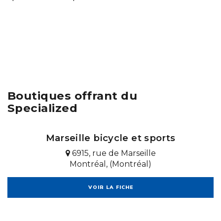
Boutiques offrant du
Specialized
Marseille bicycle et sports
6915, rue de Marseille
Montréal, (Montréal)
VOIR LA FICHE