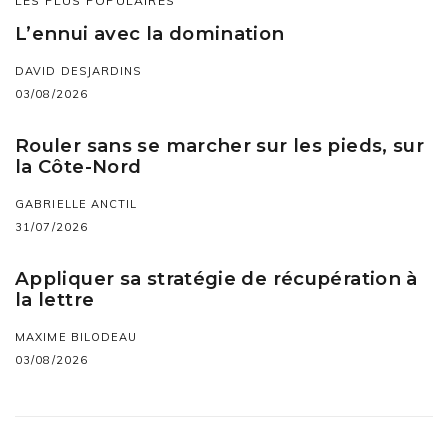
LES PLUS POPULAIRES
L’ennui avec la domination
DAVID DESJARDINS
03/08/2026
Rouler sans se marcher sur les pieds, sur
la Côte-Nord
GABRIELLE ANCTIL
31/07/2026
Appliquer sa stratégie de récupération à
la lettre
MAXIME BILODEAU
03/08/2026