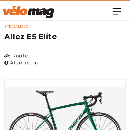
SPECIALIZED
Allez E5 Elite
Route
Aluminium