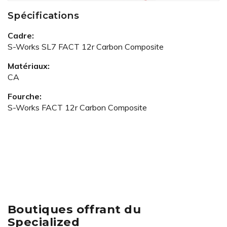
Spécifications
Cadre:
S-Works SL7 FACT 12r Carbon Composite
Matériaux:
CA
Fourche:
S-Works FACT 12r Carbon Composite
Boutiques offrant du
Specialized