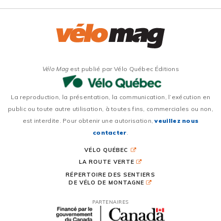
Vélo Mag
est publié par Vélo Québec Éditions
La reproduction, la présentation, la communication, l’exécution en
public ou toute autre utilisation, à toutes fins, commerciales ou non,
est interdite. Pour obtenir une autorisation,
veuillez nous
contacter
.
VÉLO QUÉBEC
LA ROUTE VERTE
RÉPERTOIRE DES SENTIERS
DE VÉLO DE MONTAGNE
PARTENAIRES