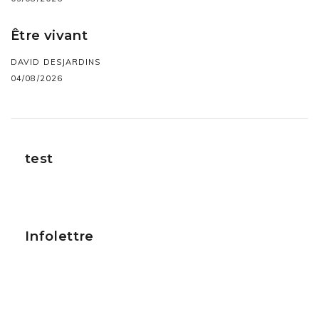
Être vivant
DAVID DESJARDINS
04/08/2026
test
Infolettre