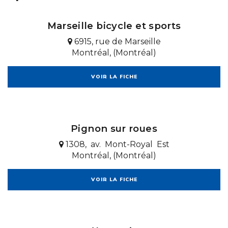
Marseille bicycle et sports
6915, rue de Marseille
Montréal, (Montréal)
VOIR LA FICHE
Pignon sur roues
1308, av. Mont-Royal Est
Montréal, (Montréal)
VOIR LA FICHE