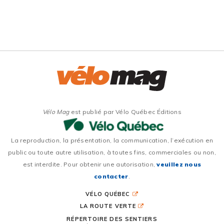
Vélo Mag
est publié par Vélo Québec Éditions
La reproduction, la présentation, la communication, l’exécution en
public ou toute autre utilisation, à toutes fins, commerciales ou non,
est interdite. Pour obtenir une autorisation,
veuillez nous
contacter
.
VÉLO QUÉBEC
LA ROUTE VERTE
RÉPERTOIRE DES SENTIERS