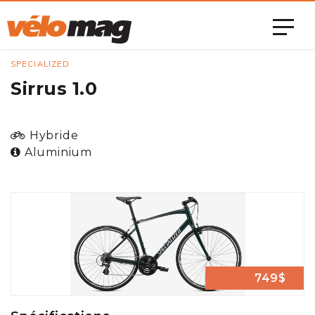
SPECIALIZED
Sirrus 1.0
Hybride
Aluminium
749$