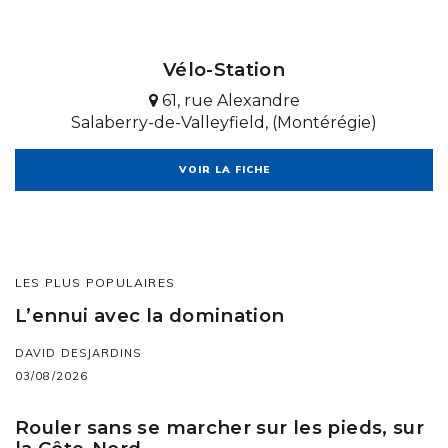
Vélo-Station
61, rue Alexandre
Salaberry-de-Valleyfield, (Montérégie)
VOIR LA FICHE
LES PLUS POPULAIRES
L’ennui avec la domination
DAVID DESJARDINS
03/08/2026
Rouler sans se marcher sur les pieds, sur