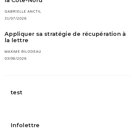
la Côte-Nord
GABRIELLE ANCTIL
31/07/2026
Appliquer sa stratégie de récupération à
la lettre
MAXIME BILODEAU
03/08/2026
test
Infolettre