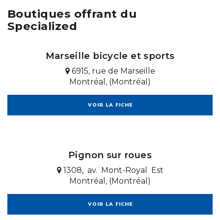
Boutiques offrant du
Specialized
Marseille bicycle et sports
6915, rue de Marseille
Montréal, (Montréal)
VOIR LA FICHE
Pignon sur roues
1308, av. Mont-Royal Est
Montréal, (Montréal)
VOIR LA FICHE