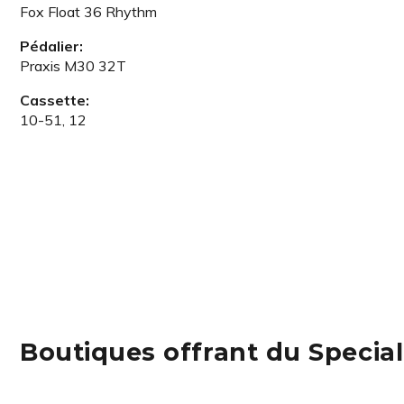
Fox Float 36 Rhythm
Pédalier:
Praxis M30 32T
Cassette:
10-51, 12
Boutiques offrant du Special