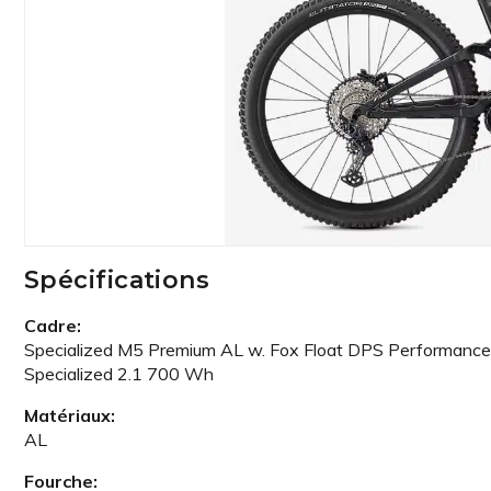
Spécifications
Cadre:
Specialized M5 Premium AL w. Fox Float DPS Performance
Specialized 2.1 700 Wh
Matériaux:
AL
Fourche: