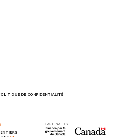
POLITIQUE DE CONFIDENTIALITÉ
PARTENAIRES
SENTIERS