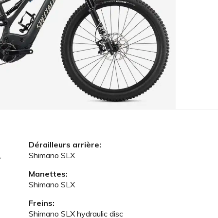
Dérailleurs arrière:
,
Shimano SLX
Manettes:
Shimano SLX
Freins:
Shimano SLX hydraulic disc