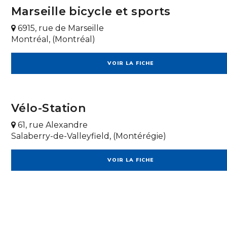
Marseille bicycle et sports
6915, rue de Marseille
Montréal, (Montréal)
VOIR LA FICHE
Vélo-Station
61, rue Alexandre
Salaberry-de-Valleyfield, (Montérégie)
VOIR LA FICHE