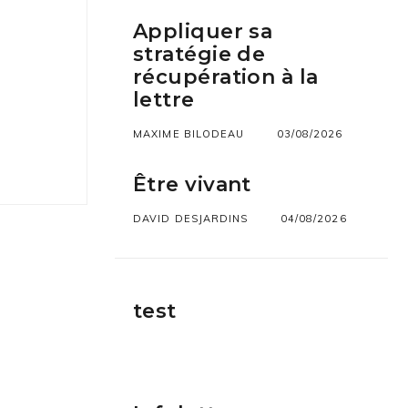
Appliquer sa
stratégie de
récupération à la
lettre
MAXIME BILODEAU
03/08/2026
Être vivant
DAVID DESJARDINS
04/08/2026
test