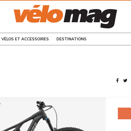
CONSULTEZ LES
NUMÉROS PRÉCÉDENTS
VÉLOS ET ACCESSOIRES
DESTINATIONS