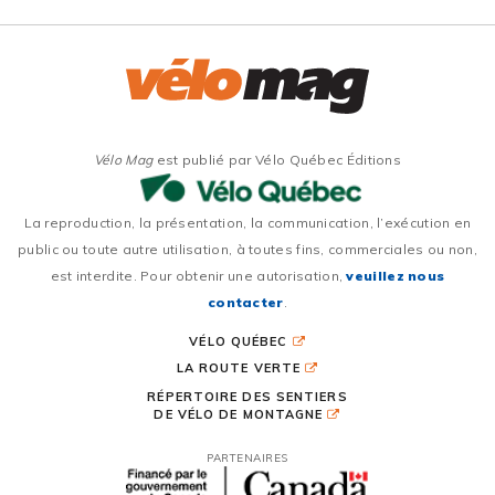
Vélo Mag
est publié par Vélo Québec Éditions
La reproduction, la présentation, la communication, l’exécution en
public ou toute autre utilisation, à toutes fins, commerciales ou non,
est interdite. Pour obtenir une autorisation,
veuillez nous
contacter
.
VÉLO QUÉBEC
LA ROUTE VERTE
RÉPERTOIRE DES SENTIERS
DE VÉLO DE MONTAGNE
PARTENAIRES