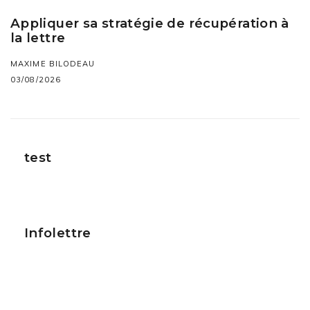
Appliquer sa stratégie de récupération à
la lettre
MAXIME BILODEAU
03/08/2026
test
Infolettre