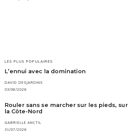
LES PLUS POPULAIRES
L’ennui avec la domination
DAVID DESJARDINS
03/08/2026
Rouler sans se marcher sur les pieds, sur
la Côte-Nord
GABRIELLE ANCTIL
31/07/2026