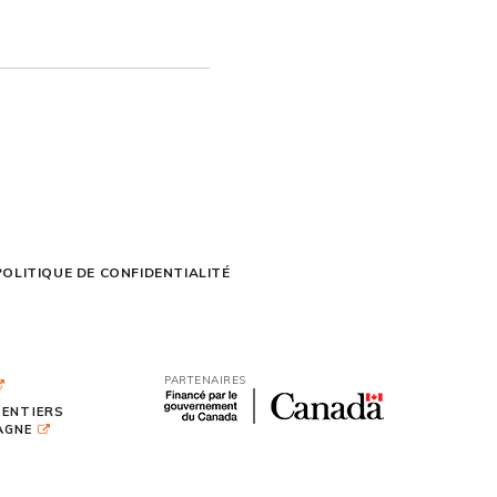
POLITIQUE DE CONFIDENTIALITÉ
PARTENAIRES
SENTIERS
TAGNE