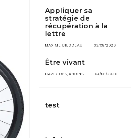
Appliquer sa
stratégie de
récupération à la
lettre
MAXIME BILODEAU
03/08/2026
Être vivant
DAVID DESJARDINS
04/08/2026
test