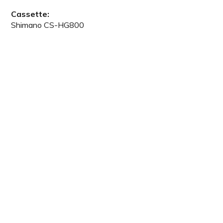
Cassette:
Shimano CS-HG800