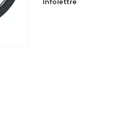
Infolettre