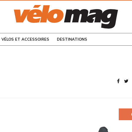
CONSULTEZ LES
NUMÉROS PRÉCÉDENTS
VÉLOS ET ACCESSOIRES
DESTINATIONS