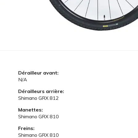
Dérailleur avant:
N/A
Dérailleurs arrière:
Shimano GRX 812
Manettes:
Shimano GRX 810
Freins:
Shimano GRX 810