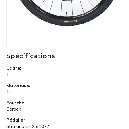
Spécifications
Cadre:
Ti
Matériaux:
TI
Fourche:
Carbon
Pédalier:
Shimano GRX 810-2