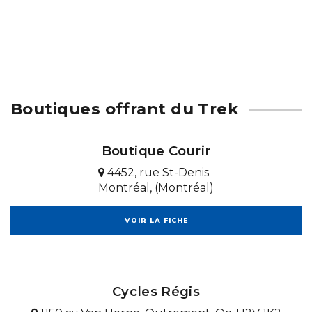
Boutiques offrant du Trek
Boutique Courir
4452, rue St-Denis
Montréal, (Montréal)
VOIR LA FICHE
Cycles Régis