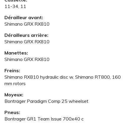
11-34, 11
Dérailleur avant:
Shimano GRX RX810
Dérailleurs arrière:
Shimano GRX RX810
Manettes:
Shimano GRX RX810
Freins:
Shimano RX810 hydraulic disc w. Shimano RT800, 160
mm rotors
Moyeux:
Bontrager Paradigm Comp 25 wheelset
Pneus:
Bontrager GR1 Team Issue 700x40 c