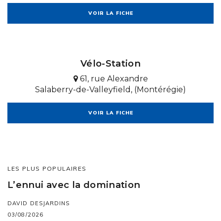
VOIR LA FICHE
Vélo-Station
61, rue Alexandre
Salaberry-de-Valleyfield, (Montérégie)
VOIR LA FICHE
LES PLUS POPULAIRES
L’ennui avec la domination
DAVID DESJARDINS
03/08/2026