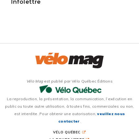
Infolettre
Vélo Mag
est publié par Vélo Québec Éditions
La reproduction, la présentation, la communication, l’exécution en
public ou toute autre utilisation, à toutes fins, commerciales ou non,
est interdite. Pour obtenir une autorisation,
veuillez nous
contacter
.
VÉLO QUÉBEC