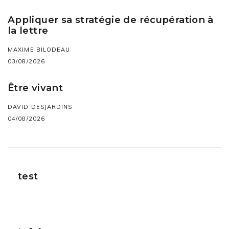
Appliquer sa stratégie de récupération à
la lettre
MAXIME BILODEAU
03/08/2026
Être vivant
DAVID DESJARDINS
04/08/2026
test